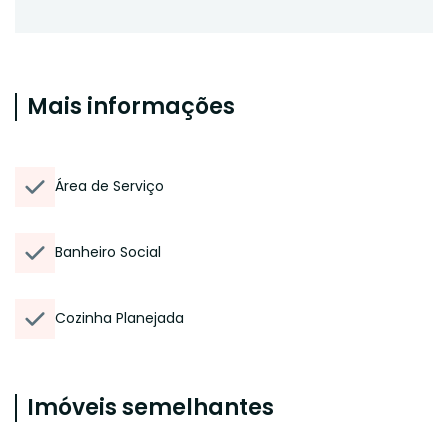
Mais informações
Área de Serviço
Banheiro Social
Cozinha Planejada
Imóveis semelhantes