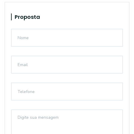
Proposta