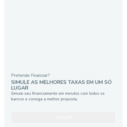
Pretende Financiar?
SIMULE AS MELHORES TAXAS EM UM SÓ
LUGAR
Simule seu financiamento em minutos com todos os
bancos e consiga a melhor proposta.
SIMULAR