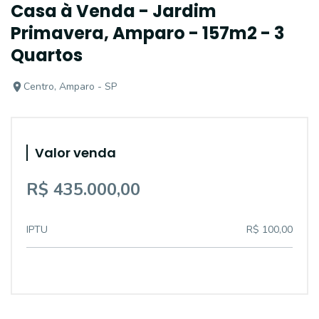
Casa à Venda - Jardim
Primavera, Amparo - 157m2 - 3
Quartos
Centro, Amparo - SP
Valor venda
R$ 435.000,00
IPTU
R$ 100,00