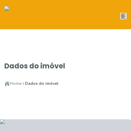
Dados do imóvel
Home
Dados do imóvel