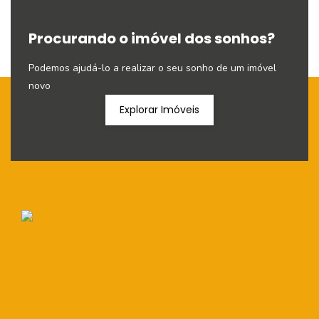
Procurando o imóvel dos sonhos?
Podemos ajudá-lo a realizar o seu sonho de um imóvel
novo
Explorar Imóveis