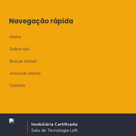
Navegação rápida
Home
Sobre nós
Buscar imóvel
Anunciar imóvel
Contato
Imobiliária Certificada:
Selo de Tecnologia Loft