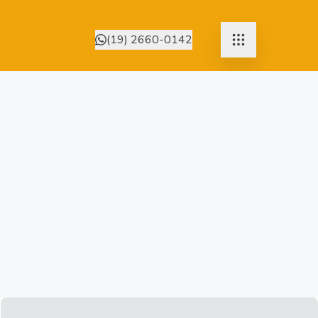
(19) 2660-0142