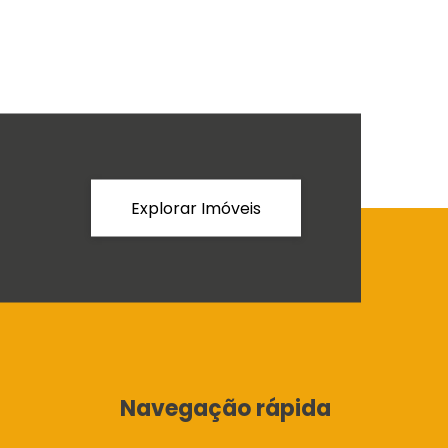
Explorar Imóveis
Navegação rápida