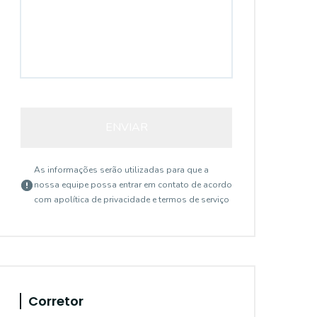
ENVIAR
As informações serão utilizadas para que a
nossa equipe possa entrar em contato de acordo
com a
política de privacidade e termos de serviço
Corretor