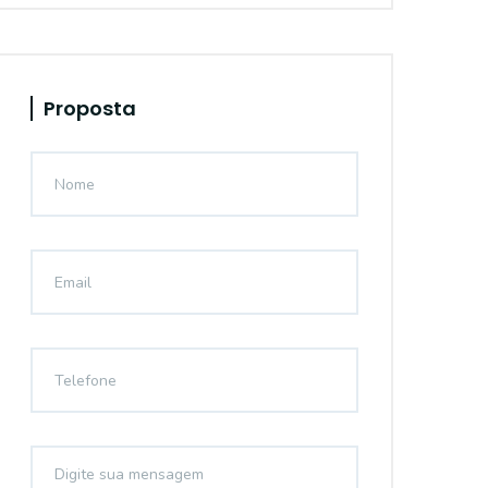
Proposta