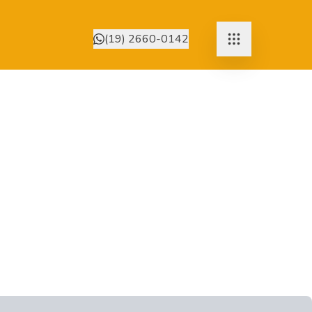
(19) 2660-0142