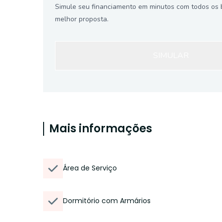
Simule seu financiamento em minutos com todos os 
melhor proposta.
SIMULAR
Mais informações
Área de Serviço
Dormitório com Armários