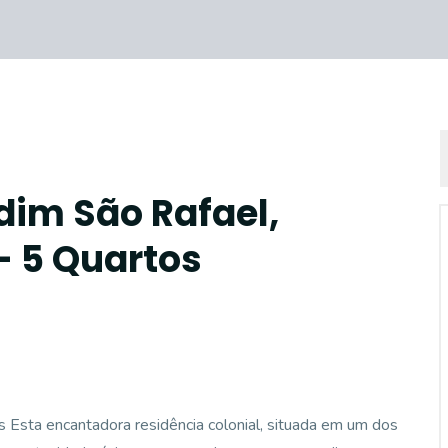
dim São Rafael,
- 5 Quartos
s Esta encantadora residência colonial, situada em um dos