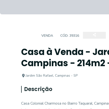
CASA
VENDA
CÓD:
39316
Casa à Venda - Jar
Campinas - 214m2 
Jardim São Rafael, Campinas - SP
Descrição
Casa Colonial Charmosa no Bairro Taquaral, Campina