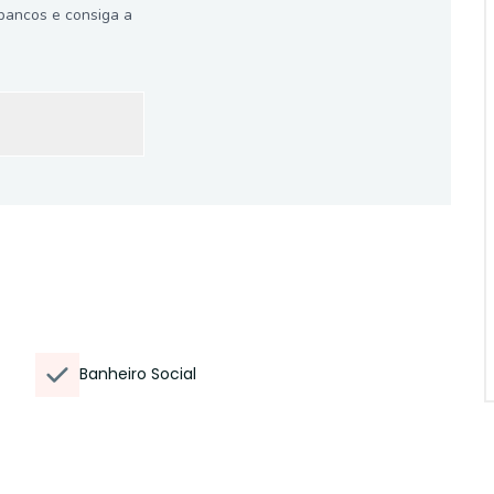
bancos e consiga a
Banheiro Social