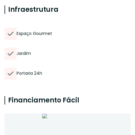
Infraestrutura
Espaço Gourmet
Jardim
Portaria 24h
Financiamento Fácil