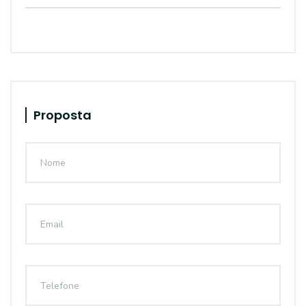
Proposta