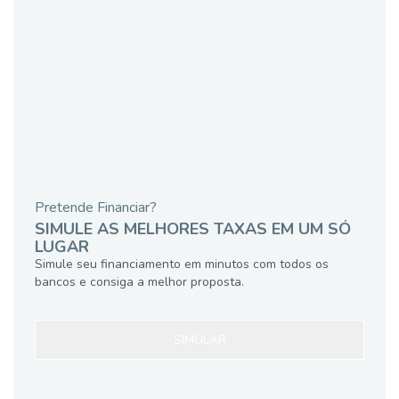
Pretende Financiar?
SIMULE AS MELHORES TAXAS EM UM SÓ
LUGAR
Simule seu financiamento em minutos com todos os
bancos e consiga a melhor proposta.
SIMULAR