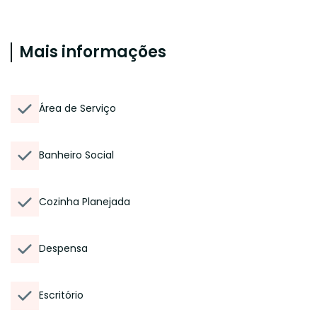
Mais informações
Área de Serviço
Banheiro Social
Cozinha Planejada
Despensa
Escritório