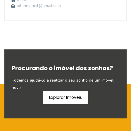
boldrinieric4@gmail.com
Procurando o imóvel dos sonhos?
Podemos ajudá-lo a realizar o seu sonho de um imóvel
novo
Explorar Imóveis