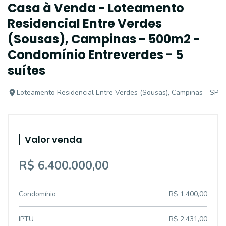
Casa à Venda - Loteamento
Residencial Entre Verdes
(Sousas), Campinas - 500m2 -
Condomínio Entreverdes - 5
suítes
Loteamento Residencial Entre Verdes (Sousas), Campinas - SP
Valor venda
R$ 6.400.000,00
Condomínio
R$ 1.400,00
IPTU
R$ 2.431,00