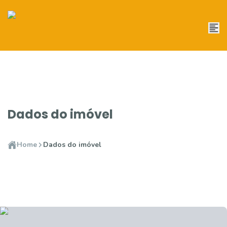
Dados do imóvel
Home
Dados do imóvel