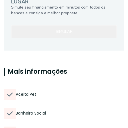
LUGAR
Simule seu financiamento em minutos com todos os
bancos e consiga a melhor proposta.
SIMULAR
Mais informações
Aceita Pet
Banheiro Social