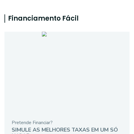
Financiamento Fácil
Pretende Financiar?
SIMULE AS MELHORES TAXAS EM UM SÓ