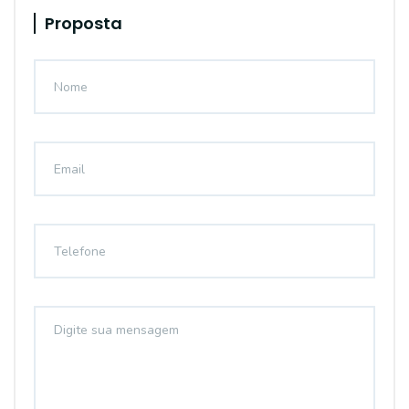
Proposta