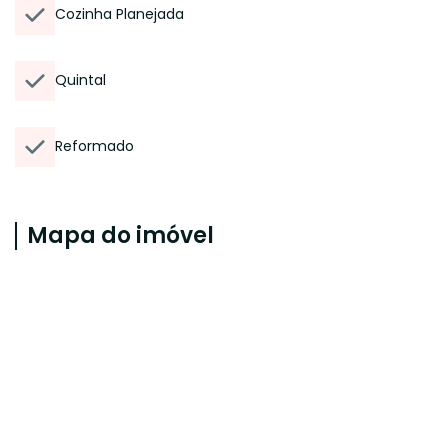
Cozinha Planejada
Quintal
Reformado
Mapa do imóvel