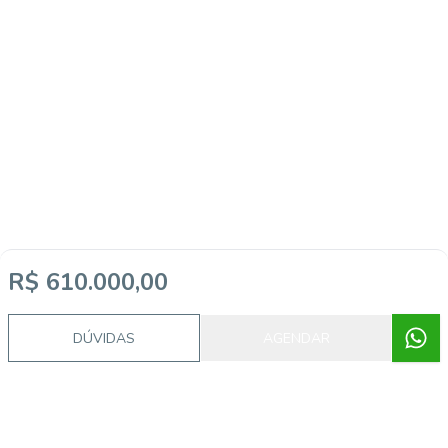
R$ 610.000,00
DÚVIDAS
AGENDAR