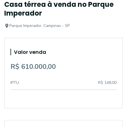
Casa térrea à venda no Parque
Imperador
Parque Imperador, Campinas - SP
Valor venda
R$ 610.000,00
IPTU
R$ 148,00