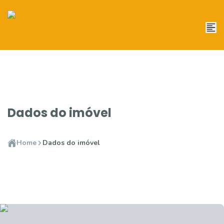
Dados do imóvel
Home
Dados do imóvel