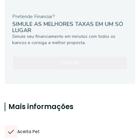
Pretende Financiar?
SIMULE AS MELHORES TAXAS EM UM SÓ
LUGAR
Simule seu financiamento em minutos com todos os
bancos e consiga a melhor proposta.
SIMULAR
Mais informações
Aceita Pet