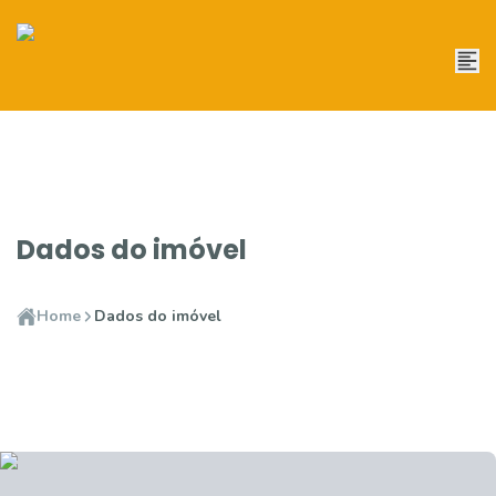
Dados do imóvel
Home
Dados do imóvel