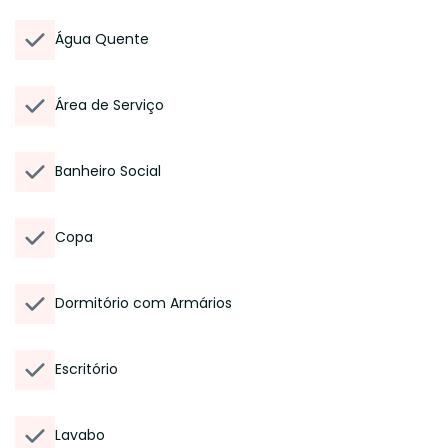
Água Quente
Área de Serviço
Banheiro Social
Copa
Dormitório com Armários
Escritório
Lavabo