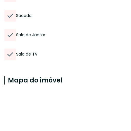
Sacada
Sala de Jantar
Sala de TV
Mapa do imóvel