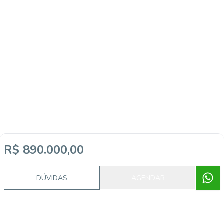
R$ 890.000,00
DÚVIDAS
AGENDAR