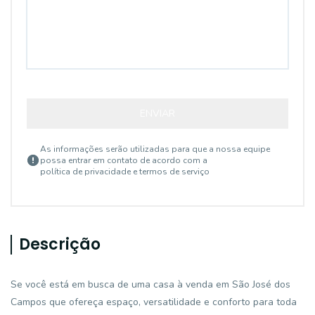
ENVIAR
As informações serão utilizadas para que a nossa equipe
possa entrar em contato de acordo com a
política de privacidade e termos de serviço
Descrição
Se você está em busca de uma casa à venda em São José dos
Campos que ofereça espaço, versatilidade e conforto para toda