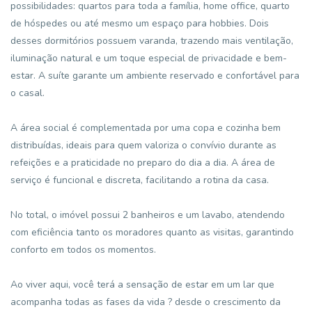
possibilidades: quartos para toda a família, home office, quarto
de hóspedes ou até mesmo um espaço para hobbies. Dois
desses dormitórios possuem varanda, trazendo mais ventilação,
iluminação natural e um toque especial de privacidade e bem-
estar. A suíte garante um ambiente reservado e confortável para
o casal.
A área social é complementada por uma copa e cozinha bem
distribuídas, ideais para quem valoriza o convívio durante as
refeições e a praticidade no preparo do dia a dia. A área de
serviço é funcional e discreta, facilitando a rotina da casa.
No total, o imóvel possui 2 banheiros e um lavabo, atendendo
com eficiência tanto os moradores quanto as visitas, garantindo
conforto em todos os momentos.
Ao viver aqui, você terá a sensação de estar em um lar que
acompanha todas as fases da vida ? desde o crescimento da