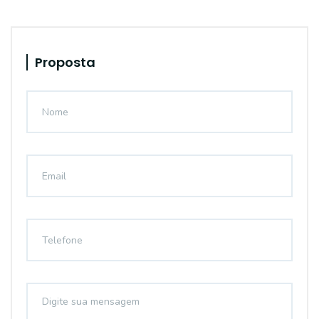
Proposta