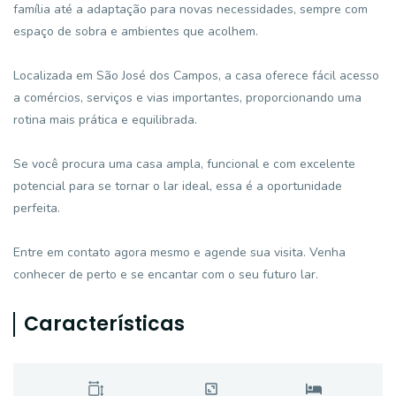
família até a adaptação para novas necessidades, sempre com
espaço de sobra e ambientes que acolhem.
Localizada em São José dos Campos, a casa oferece fácil acesso
a comércios, serviços e vias importantes, proporcionando uma
rotina mais prática e equilibrada.
Se você procura uma casa ampla, funcional e com excelente
potencial para se tornar o lar ideal, essa é a oportunidade
perfeita.
Entre em contato agora mesmo e agende sua visita. Venha
conhecer de perto e se encantar com o seu futuro lar.
Características