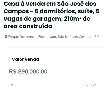
Casa à venda em São José dos
Campos - 5 dormitórios, suíte, 5
vagas de garagem, 210m² de
área construída
Parque Residencial Flamboyant, São José dos Campos - SP
Valor venda
R$ 890.000,00
IPTU
R$ 112,95