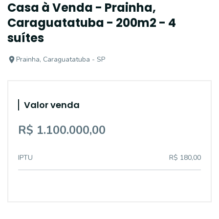
Casa à Venda - Prainha,
Caraguatatuba - 200m2 - 4
suítes
Prainha, Caraguatatuba - SP
Valor venda
R$ 1.100.000,00
IPTU
R$ 180,00