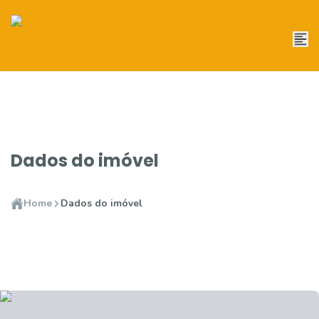
Dados do imóvel
Home
Dados do imóvel