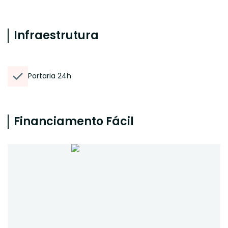
Infraestrutura
Portaria 24h
Financiamento Fácil