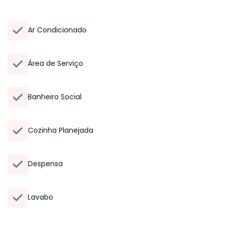
Ar Condicionado
Área de Serviço
Banheiro Social
Cozinha Planejada
Despensa
Lavabo