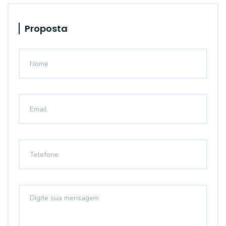
Proposta