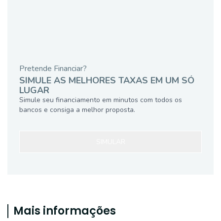
Pretende Financiar?
SIMULE AS MELHORES TAXAS EM UM SÓ
LUGAR
Simule seu financiamento em minutos com todos os
bancos e consiga a melhor proposta.
SIMULAR
Mais informações