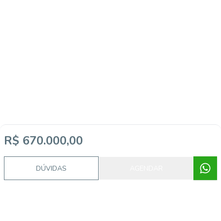
R$ 670.000,00
DÚVIDAS
AGENDAR