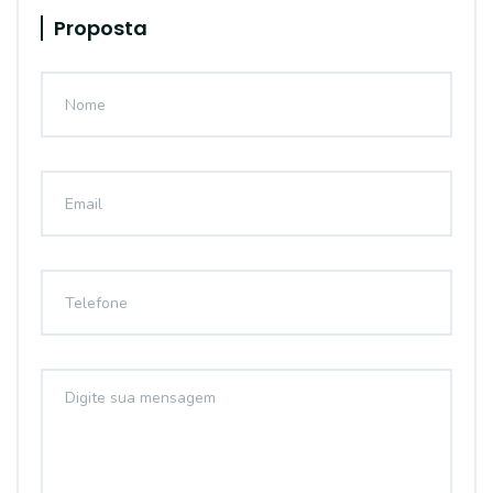
Proposta