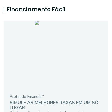
Financiamento Fácil
Pretende Financiar?
SIMULE AS MELHORES TAXAS EM UM SÓ
LUGAR