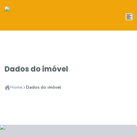
Dados do imóvel
Home
Dados do imóvel