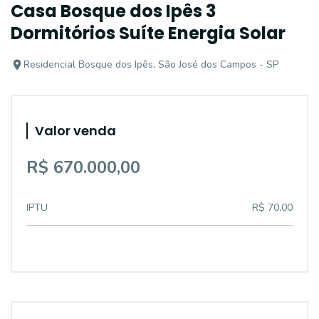
Casa Bosque dos Ipês 3
Dormitórios Suíte Energia Solar
Residencial Bosque dos Ipês, São José dos Campos - SP
Valor venda
R$ 670.000,00
IPTU
R$ 70,00