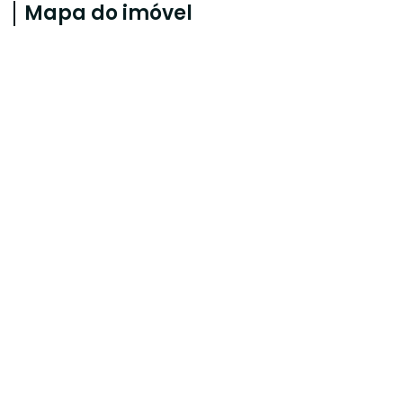
Mapa do imóvel