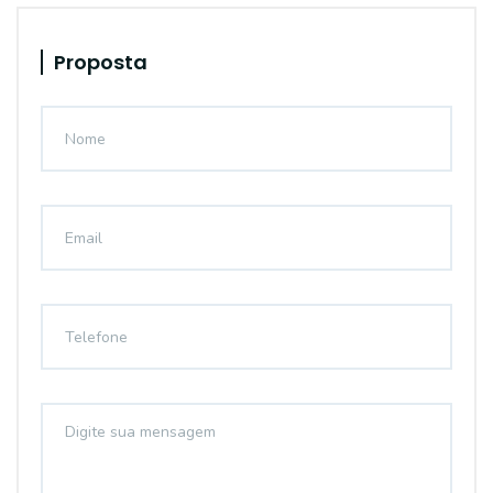
Proposta