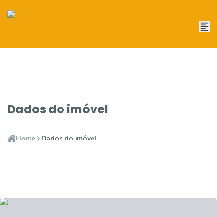
Dados do imóvel
Home
Dados do imóvel