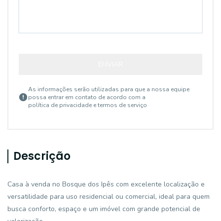
ENVIAR
As informações serão utilizadas para que a nossa equipe
possa entrar em contato de acordo com a
política de privacidade e termos de serviço
Descrição
Casa à venda no Bosque dos Ipês com excelente localização e
versatilidade para uso residencial ou comercial, ideal para quem
busca conforto, espaço e um imóvel com grande potencial de