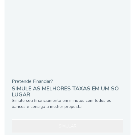
Pretende Financiar?
SIMULE AS MELHORES TAXAS EM UM SÓ
LUGAR
Simule seu financiamento em minutos com todos os
bancos e consiga a melhor proposta.
SIMULAR