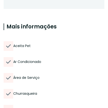
Mais informações
Aceita Pet
Ar Condicionado
Área de Serviço
Churrasqueira