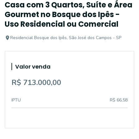
Casa com 3 Quartos, Suíte e Área
Gourmet no Bosque dos Ipês -
Uso Residencial ou Comercial
Residencial Bosque dos Ipês, São José dos Campos - SP
Valor venda
R$ 713.000,00
IPTU
R$ 66,58