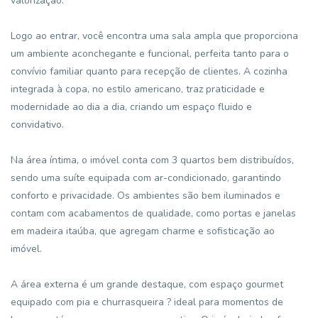
valorização.
Logo ao entrar, você encontra uma sala ampla que proporciona
um ambiente aconchegante e funcional, perfeita tanto para o
convívio familiar quanto para recepção de clientes. A cozinha
integrada à copa, no estilo americano, traz praticidade e
modernidade ao dia a dia, criando um espaço fluido e
convidativo.
Na área íntima, o imóvel conta com 3 quartos bem distribuídos,
sendo uma suíte equipada com ar-condicionado, garantindo
conforto e privacidade. Os ambientes são bem iluminados e
contam com acabamentos de qualidade, como portas e janelas
em madeira itaúba, que agregam charme e sofisticação ao
imóvel.
A área externa é um grande destaque, com espaço gourmet
equipado com pia e churrasqueira ? ideal para momentos de