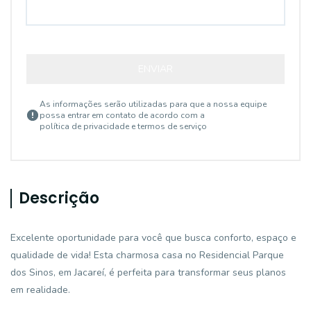
ENVIAR
As informações serão utilizadas para que a nossa equipe
possa entrar em contato de acordo com a
política de privacidade e termos de serviço
Descrição
Excelente oportunidade para você que busca conforto, espaço e
qualidade de vida! Esta charmosa casa no Residencial Parque
dos Sinos, em Jacareí, é perfeita para transformar seus planos
em realidade.