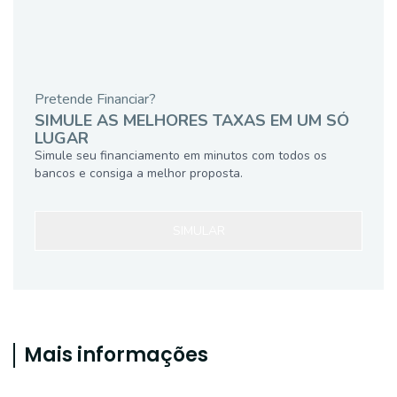
Pretende Financiar?
SIMULE AS MELHORES TAXAS EM UM SÓ
LUGAR
Simule seu financiamento em minutos com todos os
bancos e consiga a melhor proposta.
SIMULAR
Mais informações