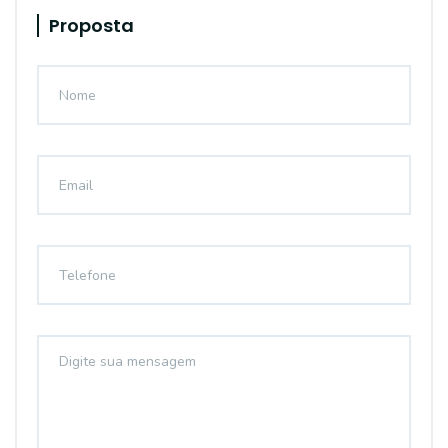
Proposta