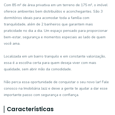
Com 85 m² de área privativa em um terreno de 175 m², o imóvel
oferece ambientes bem distribuídos e aconchegantes. São 3
dormitórios ideais para acomodar toda a família com
tranquilidade, além de 2 banheiros que garantem mais
praticidade no dia a dia. Um espaço pensado para proporcionar
bem-estar, segurança e momentos especiais ao lado de quem
você ama.
Localizada em um bairro tranquilo e em constante valorização,
essa é a escolha certa para quem deseja viver com mais
qualidade, sem abrir mão da comodidade.
Não perca essa oportunidade de conquistar o seu novo lar! Fale
conosco na Imobiliária Jazz e deixe a gente te ajudar a dar esse
importante passo com segurança e confiança.
Características