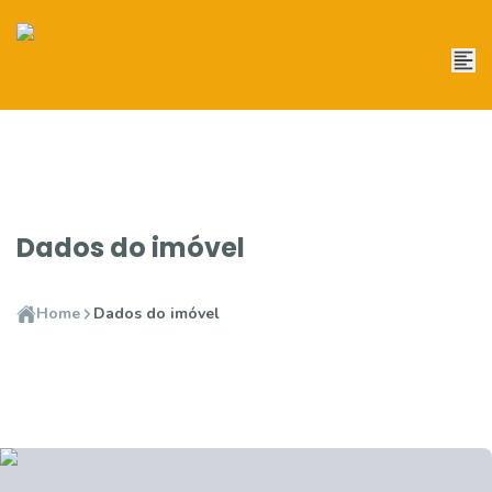
Dados do imóvel
Home
Dados do imóvel