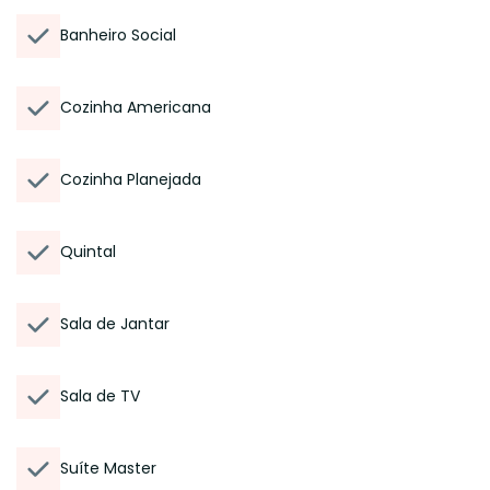
Banheiro Social
Cozinha Americana
Cozinha Planejada
Quintal
Sala de Jantar
Sala de TV
Suíte Master