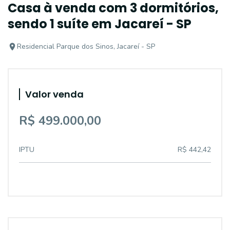
Casa à venda com 3 dormitórios,
sendo 1 suíte em Jacareí - SP
Residencial Parque dos Sinos, Jacareí - SP
Valor venda
R$ 499.000,00
IPTU
R$ 442,42