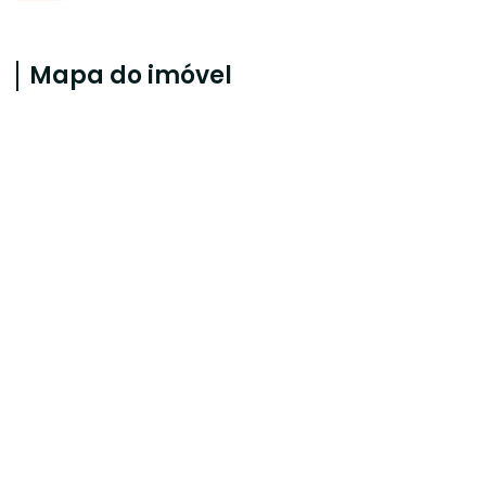
Mapa do imóvel