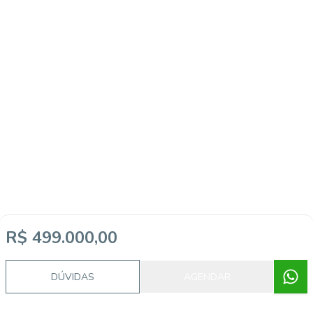
R$ 499.000,00
DÚVIDAS
AGENDAR