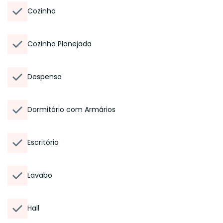
Cozinha
Cozinha Planejada
Despensa
Dormitório com Armários
Escritório
Lavabo
Hall