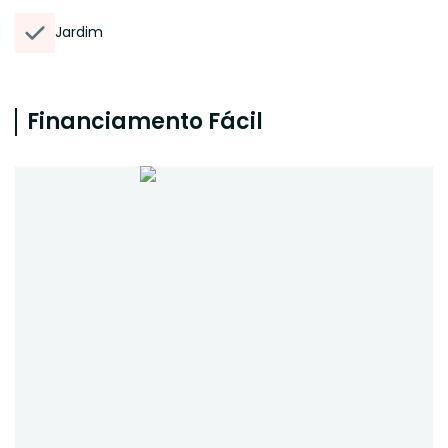
Jardim
Financiamento Fácil