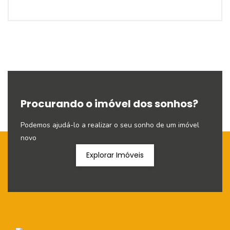
Procurando o imóvel dos sonhos?
Podemos ajudá-lo a realizar o seu sonho de um imóvel
novo
Explorar Imóveis