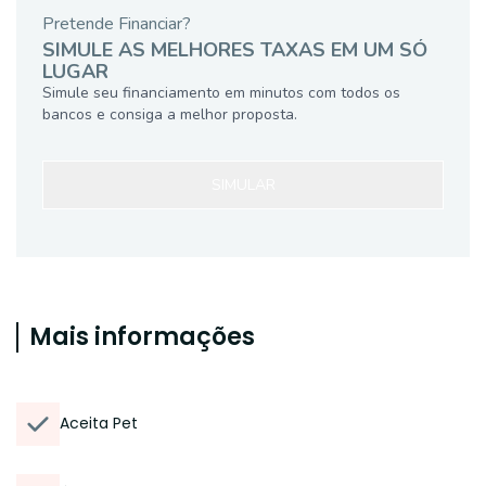
Pretende Financiar?
SIMULE AS MELHORES TAXAS EM UM SÓ
LUGAR
Simule seu financiamento em minutos com todos os
bancos e consiga a melhor proposta.
SIMULAR
Mais informações
Aceita Pet