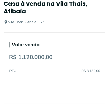
Casa à venda na Vila Thais,
Atibaia
Vila Thais, Atibaia - SP
Valor venda
R$ 1.120.000,00
IPTU
R$ 3.132,00