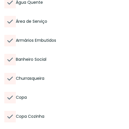
Água Quente
Área de Serviço
Armários Embutidos
Banheiro Social
Churrasqueira
Copa
Copa Cozinha