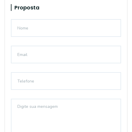
Proposta