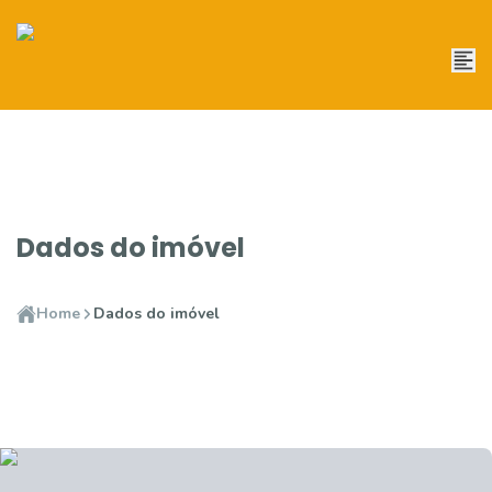
Dados do imóvel
Home
Dados do imóvel