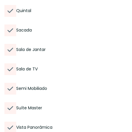
Quintal
Sacada
Sala de Jantar
Sala de TV
Semi Mobiliado
Suíte Master
Vista Panorâmica