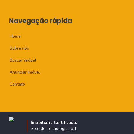
Navegação rápida
Home
Sobre nós
Buscar imóvel
Anunciar imóvel
Contato
Imobiliária Certificada:
Selo de Tecnologia Loft