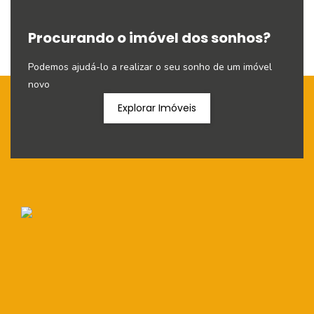
Procurando o imóvel dos sonhos?
Podemos ajudá-lo a realizar o seu sonho de um imóvel
novo
Explorar Imóveis