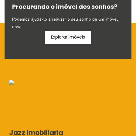
Procurando o imóvel dos sonhos?
Podemos ajudá-lo a realizar o seu sonho de um imóvel
novo
Explorar Imóveis
Jazz Imobiliaria