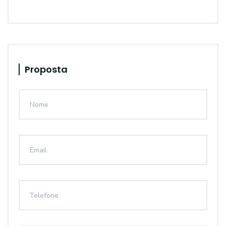
Proposta