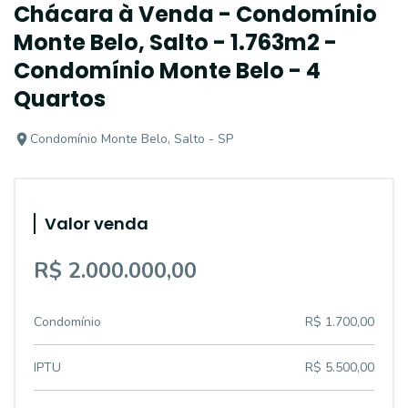
Chácara à Venda - Condomínio
Monte Belo, Salto - 1.763m2 -
Condomínio Monte Belo - 4
Quartos
Condomínio Monte Belo, Salto - SP
Valor venda
R$ 2.000.000,00
Condomínio
R$ 1.700,00
IPTU
R$ 5.500,00