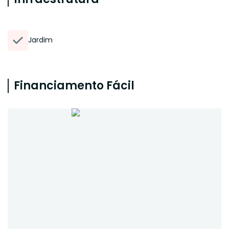
Jardim
Financiamento Fácil