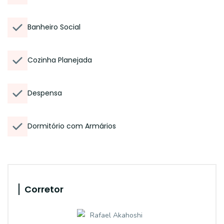
Banheiro Social
Cozinha Planejada
Despensa
Dormitório com Armários
Corretor