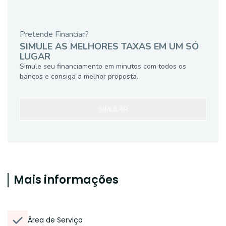
Pretende Financiar?
SIMULE AS MELHORES TAXAS EM UM SÓ
LUGAR
Simule seu financiamento em minutos com todos os
bancos e consiga a melhor proposta.
SIMULAR
Mais informações
Área de Serviço