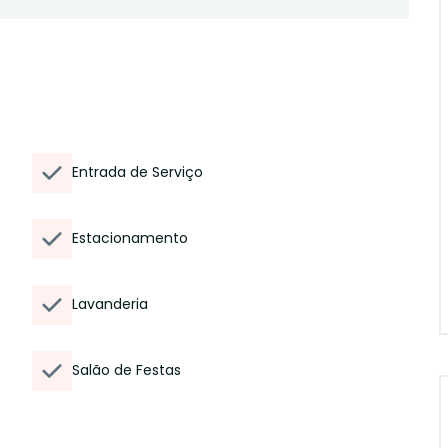
Entrada de Serviço
Estacionamento
Lavanderia
Salão de Festas