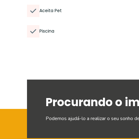
Aceita Pet
Piscina
Procurando o i
Podemos ajudá-lo a realizar o seu sonho d