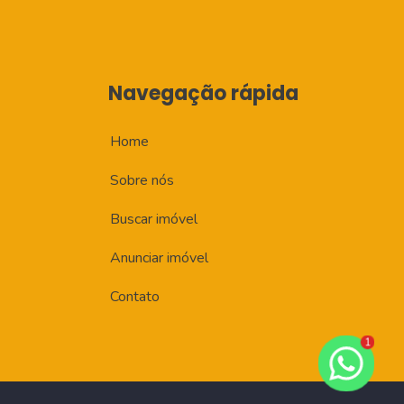
Navegação rápida
Home
Sobre nós
Buscar imóvel
Anunciar imóvel
Contato
1