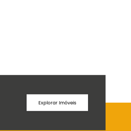
Explorar Imóveis