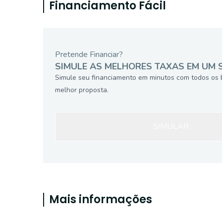
Financiamento Fácil
Pretende Financiar?
SIMULE AS MELHORES TAXAS EM UM 
Simule seu financiamento em minutos com todos os 
melhor proposta.
SIMULAR
Mais informações