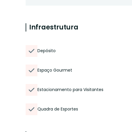
Infraestrutura
Depósito
Espaço Gourmet
Estacionamento para Visitantes
Quadra de Esportes