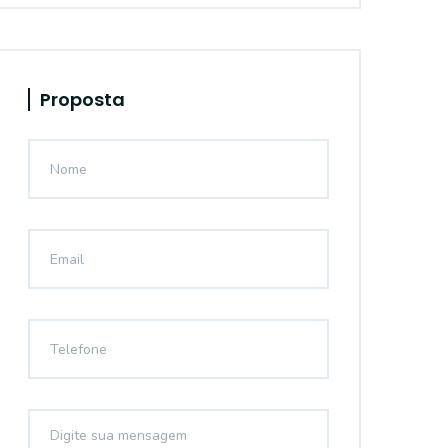
Proposta