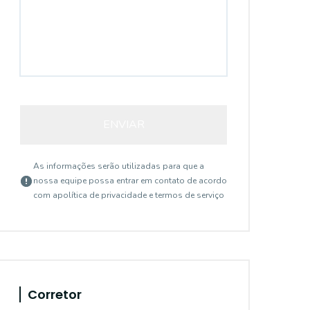
ENVIAR
As informações serão utilizadas para que a
nossa equipe possa entrar em contato de acordo
com a
política de privacidade e termos de serviço
Corretor