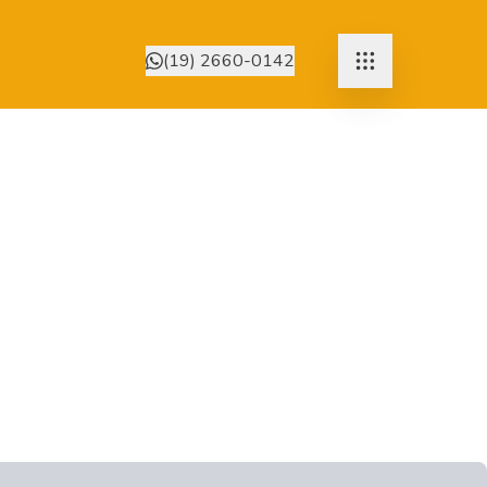
(19) 2660-0142