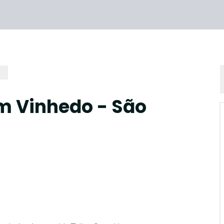
m Vinhedo - São