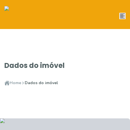
Dados do imóvel
Home
Dados do imóvel