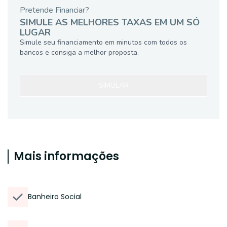
Pretende Financiar?
SIMULE AS MELHORES TAXAS EM UM SÓ
LUGAR
Simule seu financiamento em minutos com todos os
bancos e consiga a melhor proposta.
SIMULAR
Mais informações
Banheiro Social