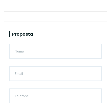
Proposta