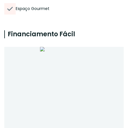
Espaço Gourmet
Financiamento Fácil