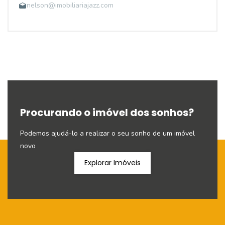
nelson@imobiliariajazz.com
Procurando o imóvel dos sonhos?
Podemos ajudá-lo a realizar o seu sonho de um imóvel
novo
Explorar Imóveis