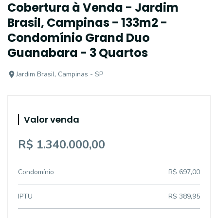
Cobertura à Venda - Jardim
Brasil, Campinas - 133m2 -
Condomínio Grand Duo
Guanabara - 3 Quartos
Jardim Brasil, Campinas - SP
Valor venda
R$ 1.340.000,00
Condomínio
R$ 697,00
IPTU
R$ 389,95