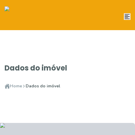
Dados do imóvel
Home
Dados do imóvel