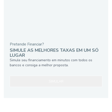
Pretende Financiar?
SIMULE AS MELHORES TAXAS EM UM SÓ
LUGAR
Simule seu financiamento em minutos com todos os
bancos e consiga a melhor proposta.
SIMULAR