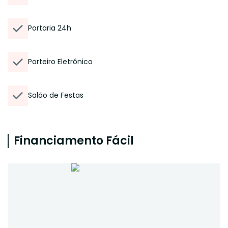
Portaria 24h
Porteiro Eletrônico
Salão de Festas
Financiamento Fácil