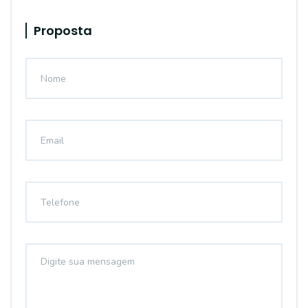
Proposta