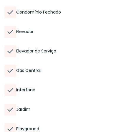
Condomínio Fechado
Elevador
Elevador de Serviço
Gás Central
Interfone
Jardim
Playground