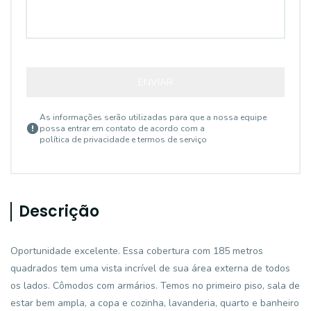
ENVIAR
As informações serão utilizadas para que a nossa equipe
possa entrar em contato de acordo com a
política de privacidade e termos de serviço
Descrição
Oportunidade excelente. Essa cobertura com 185 metros
quadrados tem uma vista incrível de sua área externa de todos
os lados. Cômodos com armários. Temos no primeiro piso, sala de
estar bem ampla, a copa e cozinha, lavanderia, quarto e banheiro