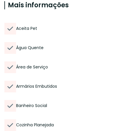
Mais informações
Aceita Pet
Água Quente
Área de Serviço
Armários Embutidos
Banheiro Social
Cozinha Planejada