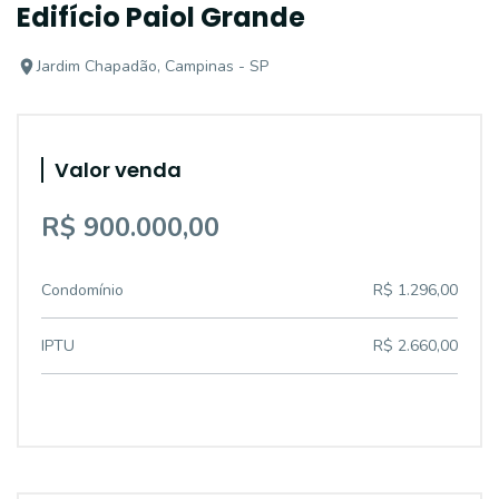
Edifício Paiol Grande
Jardim Chapadão, Campinas - SP
Valor venda
R$ 900.000,00
Condomínio
R$ 1.296,00
IPTU
R$ 2.660,00