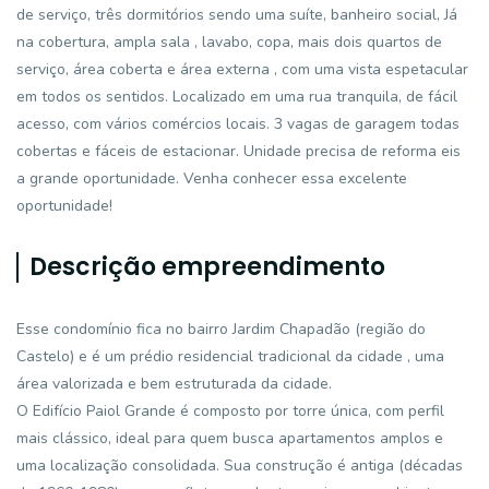
de serviço, três dormitórios sendo uma suíte, banheiro social, Já
na cobertura, ampla sala , lavabo, copa, mais dois quartos de
serviço, área coberta e área externa , com uma vista espetacular
em todos os sentidos. Localizado em uma rua tranquila, de fácil
acesso, com vários comércios locais. 3 vagas de garagem todas
cobertas e fáceis de estacionar. Unidade precisa de reforma eis
a grande oportunidade. Venha conhecer essa excelente
oportunidade!
Descrição empreendimento
Esse condomínio fica no bairro Jardim Chapadão (região do
Castelo) e é um prédio residencial tradicional da cidade , uma
área valorizada e bem estruturada da cidade.
O Edifício Paiol Grande é composto por torre única, com perfil
mais clássico, ideal para quem busca apartamentos amplos e
uma localização consolidada. Sua construção é antiga (décadas