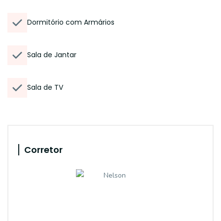
Dormitório com Armários
Sala de Jantar
Sala de TV
Corretor