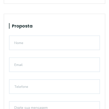
Proposta