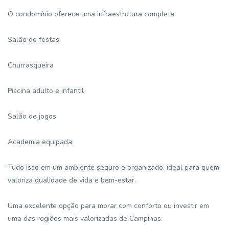
O condomínio oferece uma infraestrutura completa:
Salão de festas
Churrasqueira
Piscina adulto e infantil
Salão de jogos
Academia equipada
Tudo isso em um ambiente seguro e organizado, ideal para quem
valoriza qualidade de vida e bem-estar.
Uma excelente opção para morar com conforto ou investir em
uma das regiões mais valorizadas de Campinas.