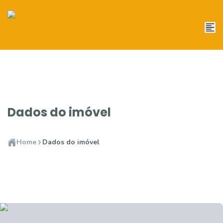
Dados do imóvel
Home
Dados do imóvel