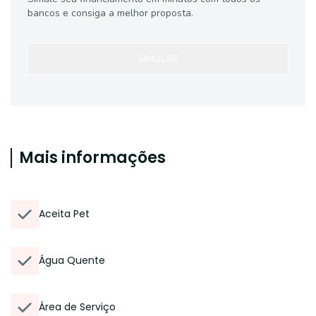
bancos e consiga a melhor proposta.
SIMULAR
Mais informações
Aceita Pet
Água Quente
Área de Serviço