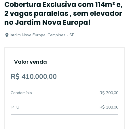
Cobertura Exclusiva com 114m² e,
2 vagas paralelas , sem elevador
no Jardim Nova Europa!
Jardim Nova Europa, Campinas - SP
Valor venda
R$ 410.000,00
Condomínio
R$ 700,00
IPTU
R$ 108,00