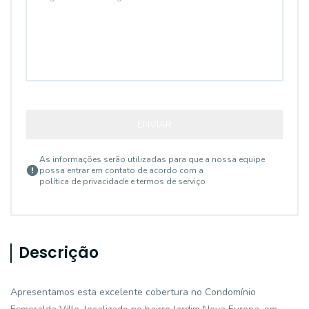
ENVIAR
As informações serão utilizadas para que a nossa equipe
possa entrar em contato de acordo com a
política de privacidade e termos de serviço
Descrição
Apresentamos esta excelente cobertura no Condomínio