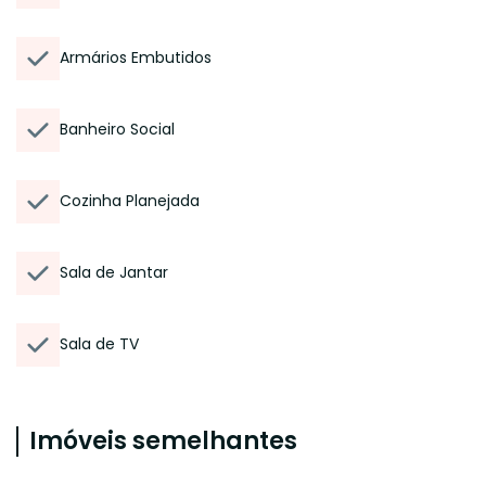
Armários Embutidos
Banheiro Social
Cozinha Planejada
Sala de Jantar
Sala de TV
Imóveis semelhantes