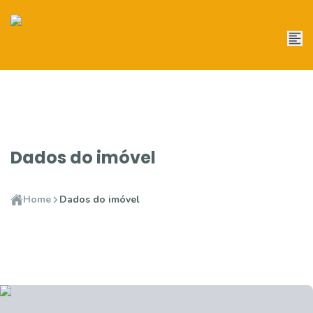
Dados do imóvel
Home
Dados do imóvel