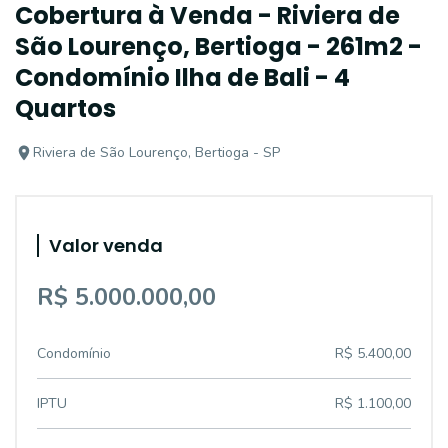
Cobertura à Venda - Riviera de
São Lourenço, Bertioga - 261m2 -
Condomínio Ilha de Bali - 4
Quartos
Riviera de São Lourenço, Bertioga - SP
Valor venda
R$ 5.000.000,00
Condomínio
R$ 5.400,00
IPTU
R$ 1.100,00