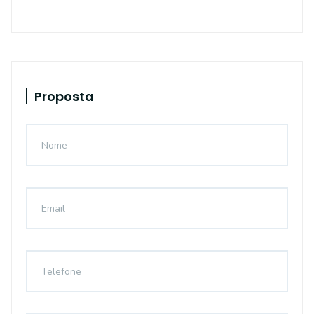
Proposta