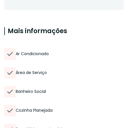
Mais informações
Ar Condicionado
Área de Serviço
Banheiro Social
Cozinha Planejada