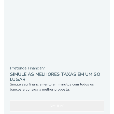
Pretende Financiar?
SIMULE AS MELHORES TAXAS EM UM SÓ
LUGAR
Simule seu financiamento em minutos com todos os
bancos e consiga a melhor proposta.
SIMULAR