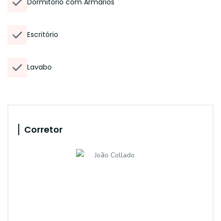
Dormitório com Armários
Escritório
Lavabo
Corretor