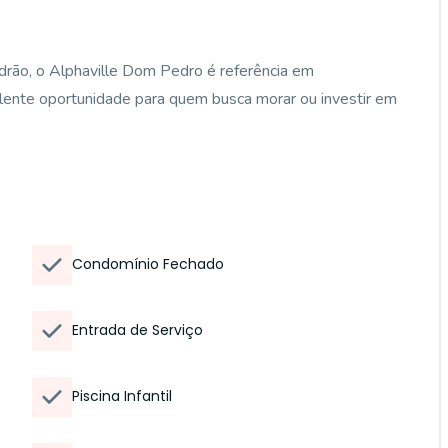
drão, o Alphaville Dom Pedro é referência em
elente oportunidade para quem busca morar ou investir em
Condomínio Fechado
Entrada de Serviço
Piscina Infantil