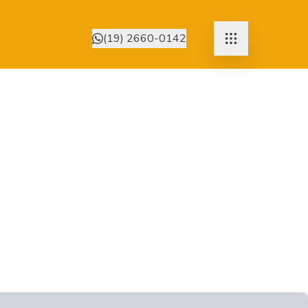
(19) 2660-0142