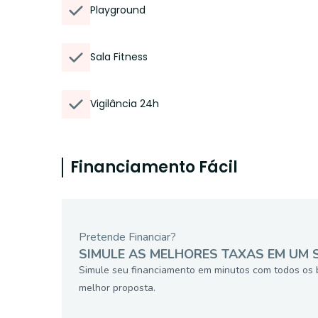
Playground
Sala Fitness
Vigilância 24h
Financiamento Fácil
Pretende Financiar?
SIMULE AS MELHORES TAXAS EM UM 
Simule seu financiamento em minutos com todos os 
melhor proposta.