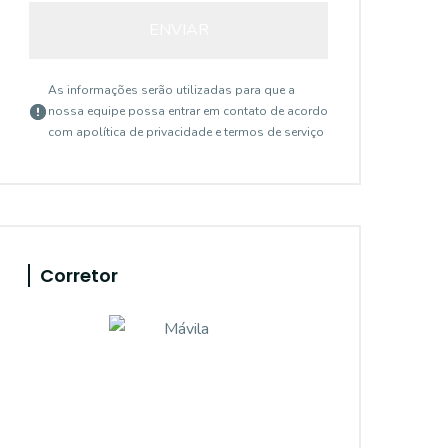
ENVIAR
As informações serão utilizadas para que a
nossa equipe possa entrar em contato de acordo
com a
política de privacidade e termos de serviço
Corretor