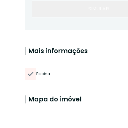
SIMULAR
Mais informações
Piscina
Mapa do imóvel