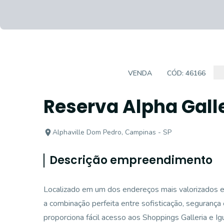
EMPREENDIMENTO
VENDA
CÓD:
46166
Reserva Alpha Gall
Alphaville Dom Pedro, Campinas - SP
Descrição empreendimento
Localizado em um dos endereços mais valorizados 
a combinação perfeita entre sofisticação, segurança 
proporciona fácil acesso aos Shoppings Galleria e Ig