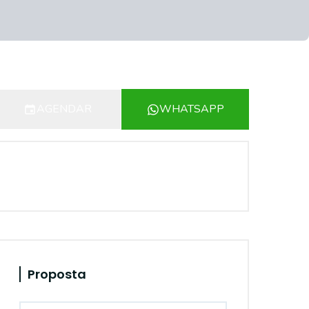
AGENDAR
WHATSAPP
Proposta