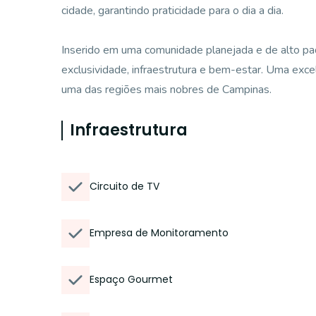
cidade, garantindo praticidade para o dia a dia.
Inserido em uma comunidade planejada e de alto pa
exclusividade, infraestrutura e bem-estar. Uma exc
uma das regiões mais nobres de Campinas.
Infraestrutura
Circuito de TV
Empresa de Monitoramento
Espaço Gourmet