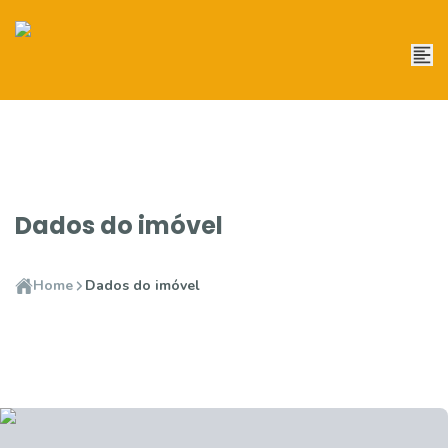
Dados do imóvel
Home
Dados do imóvel