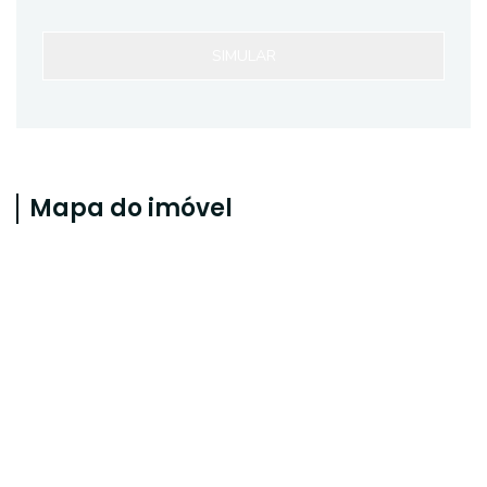
SIMULAR
Mapa do imóvel