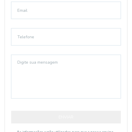
ENVIAR