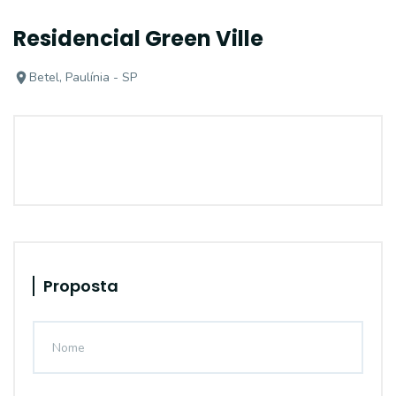
Residencial Green Ville
Betel, Paulínia - SP
Proposta