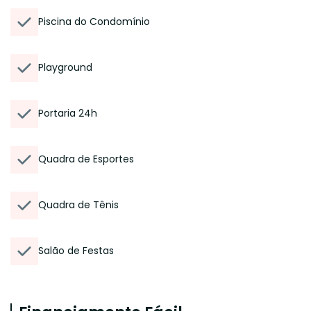
Piscina do Condomínio
Playground
Portaria 24h
Quadra de Esportes
Quadra de Tênis
Salão de Festas