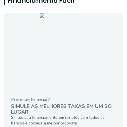
Financiamento Fácil
Pretende Financiar?
SIMULE AS MELHORES TAXAS EM UM SÓ
LUGAR
Simule seu financiamento em minutos com todos os
bancos e consiga a melhor proposta.