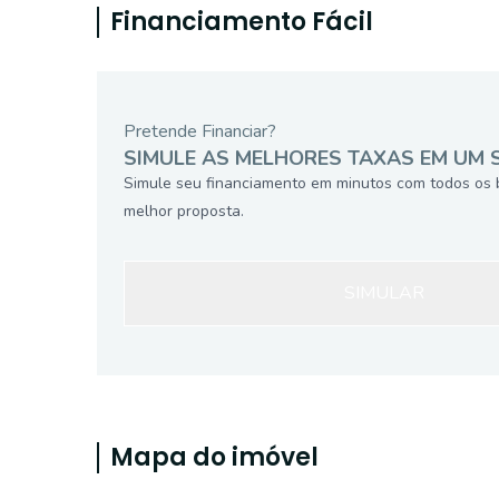
Financiamento Fácil
Pretende Financiar?
SIMULE AS MELHORES TAXAS EM UM 
Simule seu financiamento em minutos com todos os 
melhor proposta.
SIMULAR
Mapa do imóvel