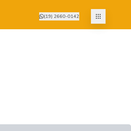
(19) 2660-0142