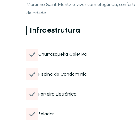
Morar no Saint Moritz é viver com elegância, confor
da cidade.
Infraestrutura
Churrasqueira Coletiva
Piscina do Condomínio
Porteiro Eletrônico
Zelador