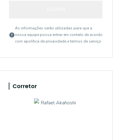
ENVIAR
As informações serão utilizadas para que a
nossa equipe possa entrar em contato de acordo
com a
política de privacidade e termos de serviço
Corretor