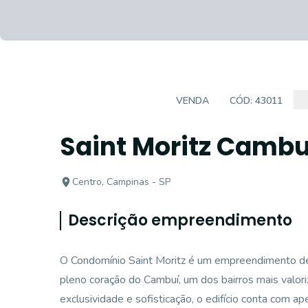
EMPREENDIMENTO
VENDA
CÓD:
43011
Saint Moritz Cambu
Centro, Campinas - SP
Descrição empreendimento
O Condomínio Saint Moritz é um empreendimento de
pleno coração do Cambuí, um dos bairros mais valor
exclusividade e sofisticação, o edifício conta com 