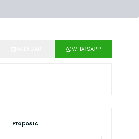
AGENDAR
WHATSAPP
Proposta