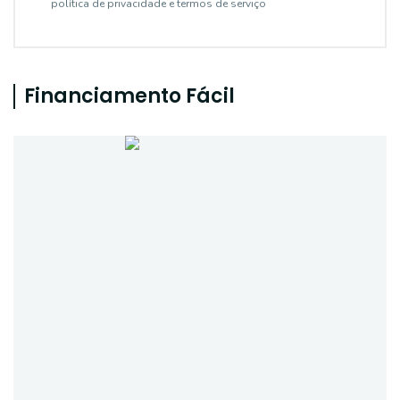
política de privacidade e termos de serviço
Financiamento Fácil