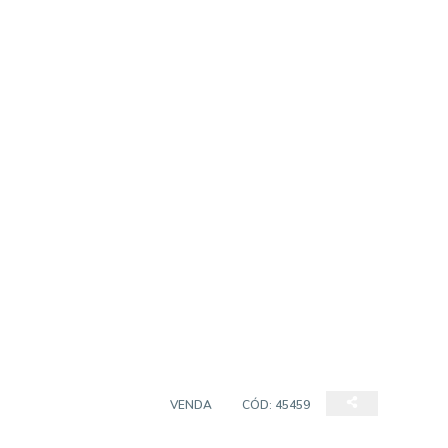
EMPREENDIMENTO
VENDA
CÓD:
45459