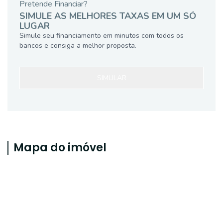
Pretende Financiar?
SIMULE AS MELHORES TAXAS EM UM SÓ
LUGAR
Simule seu financiamento em minutos com todos os
bancos e consiga a melhor proposta.
SIMULAR
Mapa do imóvel