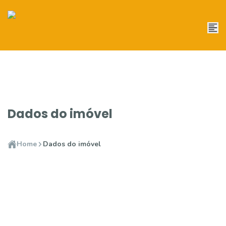
Dados do imóvel
Home
Dados do imóvel