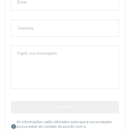
ENVIAR
As informações serão utilizadas para que a nossa equipe
possa entrar em contato de acordo com a