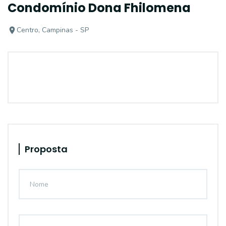
Condomínio Dona Fhilomena
Centro, Campinas - SP
Proposta