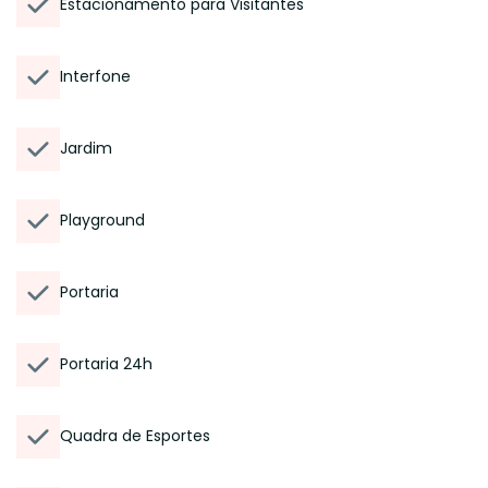
Estacionamento para Visitantes
Interfone
Jardim
Playground
Portaria
Portaria 24h
Quadra de Esportes