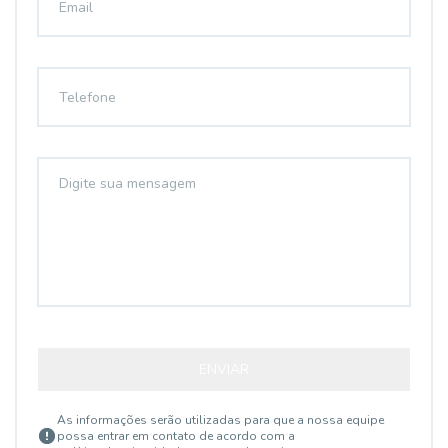
ENVIAR
As informações serão utilizadas para que a nossa equipe
possa entrar em contato de acordo com a