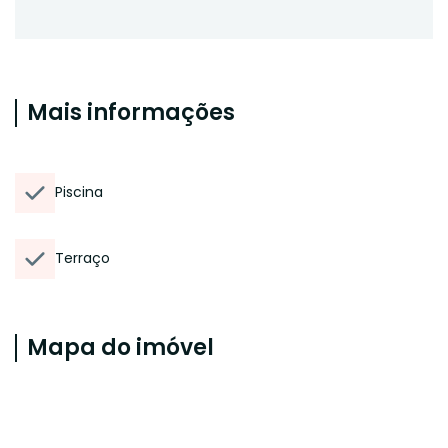
Mais informações
Piscina
Terraço
Mapa do imóvel