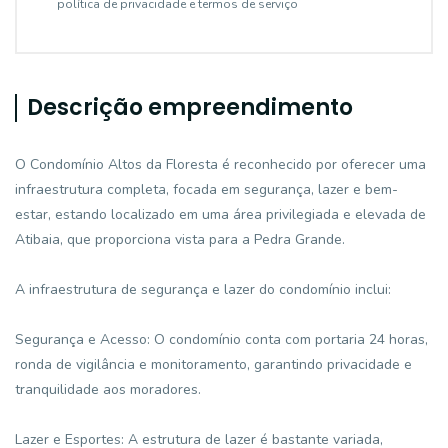
política de privacidade e termos de serviço
Descrição empreendimento
O Condomínio Altos da Floresta é reconhecido por oferecer uma
infraestrutura completa, focada em segurança, lazer e bem-
estar, estando localizado em uma área privilegiada e elevada de
Atibaia, que proporciona vista para a Pedra Grande.
A infraestrutura de segurança e lazer do condomínio inclui:
Segurança e Acesso: O condomínio conta com portaria 24 horas,
ronda de vigilância e monitoramento, garantindo privacidade e
tranquilidade aos moradores.
Lazer e Esportes: A estrutura de lazer é bastante variada,