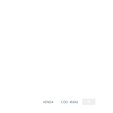
EMPREENDIMENTO
VENDA
CÓD:
45842