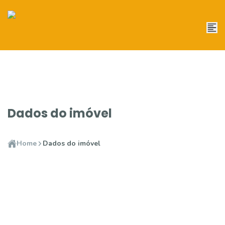
Dados do imóvel
Home
Dados do imóvel