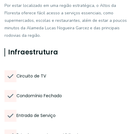
Por estar localizado em uma região estratégica, o Altos da
Floresta oferece fácil acesso a serviços essenciais, como
supermercados, escolas e restaurantes, além de estar a poucos
minutos da Alameda Lucas Nogueira Garcez e das principais
rodovias da região.
Infraestrutura
Circuito de TV
Condomínio Fechado
Entrada de Serviço