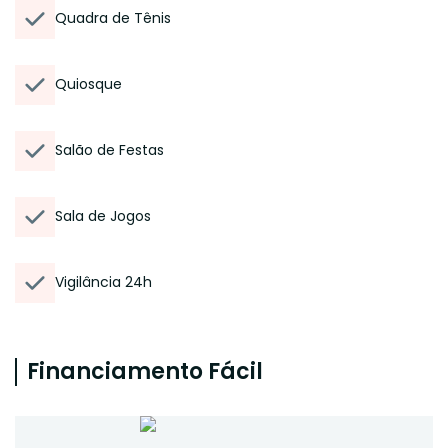
Quadra de Tênis
Quiosque
Salão de Festas
Sala de Jogos
Vigilância 24h
Financiamento Fácil