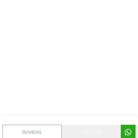
DÚVIDAS
AGENDAR