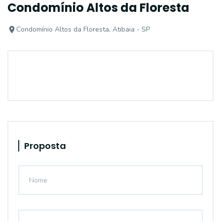
Condomínio Altos da Floresta
Condomínio Altos da Floresta, Atibaia - SP
Proposta