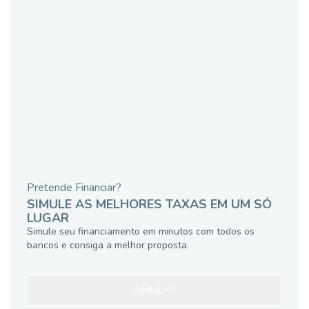
Pretende Financiar?
SIMULE AS MELHORES TAXAS EM UM SÓ
LUGAR
Simule seu financiamento em minutos com todos os
bancos e consiga a melhor proposta.
SIMULAR