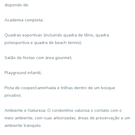
dispondo de:
Academia completa;
Quadras esportivas (incluindo quadra de tênis, quadra
poliesportiva e quadra de beach tennis);
Salão de festas com área gourmet;
Playground infantil;
Pista de cooper/caminhada e trilhas dentro de um bosque
privativo.
Ambiente e Natureza: O condomínio valoriza o contato com o
meio ambiente, com ruas arborizadas, áreas de preservação e um
ambiente tranquilo.