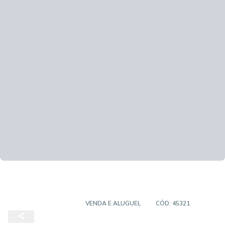
EMPREENDIMENTO
VENDA E ALUGUEL
CÓD:
45321