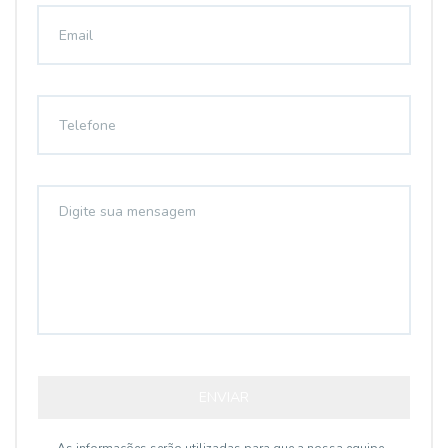
ENVIAR