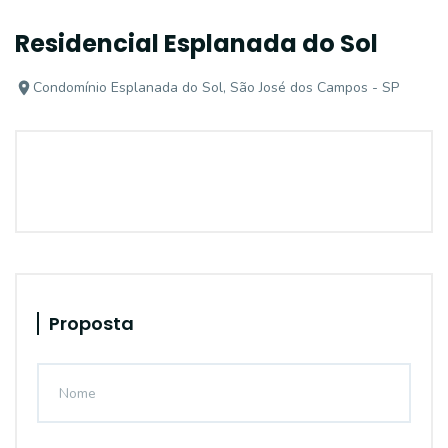
Residencial Esplanada do Sol
Condomínio Esplanada do Sol, São José dos Campos - SP
Proposta