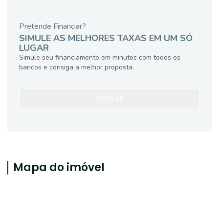
Pretende Financiar?
SIMULE AS MELHORES TAXAS EM UM SÓ
LUGAR
Simule seu financiamento em minutos com todos os
bancos e consiga a melhor proposta.
SIMULAR
Mapa do imóvel