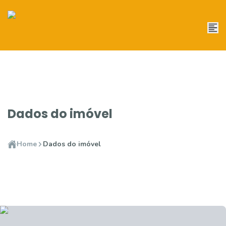
Dados do imóvel
Home
Dados do imóvel