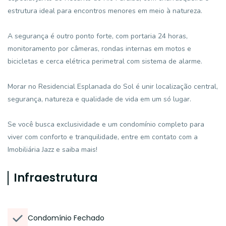
estrutura ideal para encontros menores em meio à natureza.
A segurança é outro ponto forte, com portaria 24 horas,
monitoramento por câmeras, rondas internas em motos e
bicicletas e cerca elétrica perimetral com sistema de alarme.
Morar no Residencial Esplanada do Sol é unir localização central,
segurança, natureza e qualidade de vida em um só lugar.
Se você busca exclusividade e um condomínio completo para
viver com conforto e tranquilidade, entre em contato com a
Imobiliária Jazz e saiba mais!
Infraestrutura
Condomínio Fechado