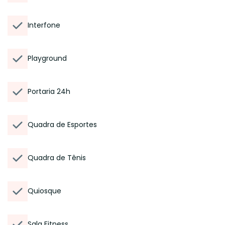
Interfone
Playground
Portaria 24h
Quadra de Esportes
Quadra de Tênis
Quiosque
Sala Fitness