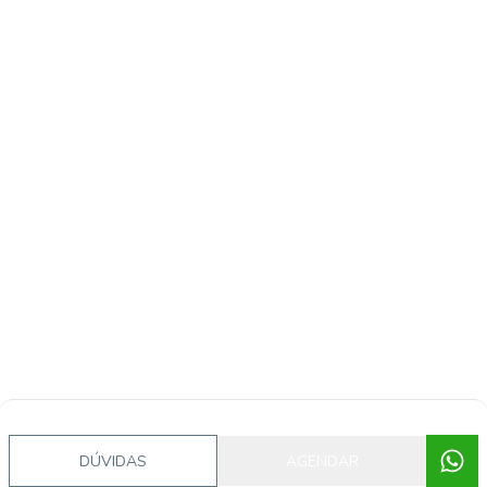
DÚVIDAS
AGENDAR