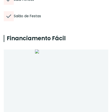
Salão de Festas
Financiamento Fácil