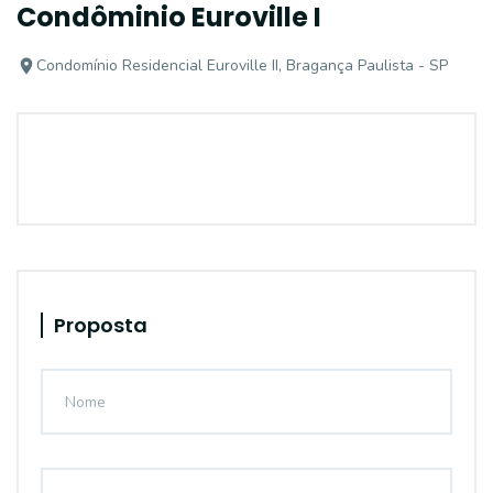
Condôminio Euroville I
Condomínio Residencial Euroville II, Bragança Paulista - SP
Proposta