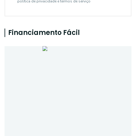
política de privacidade e termos de serviço
Financiamento Fácil