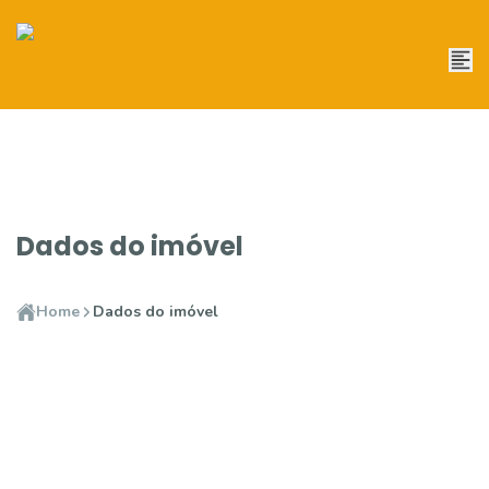
Dados do imóvel
Home
Dados do imóvel