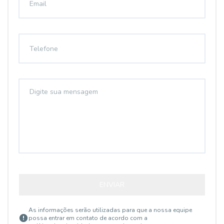
ENVIAR
As informações serão utilizadas para que a nossa equipe
possa entrar em contato de acordo com a