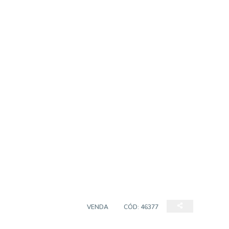
EMPREENDIMENTO
VENDA
CÓD:
46377