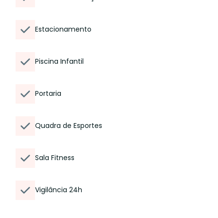
Estacionamento
Piscina Infantil
Portaria
Quadra de Esportes
Sala Fitness
Vigilância 24h