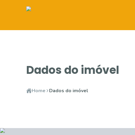
Dados do imóvel
Home
Dados do imóvel