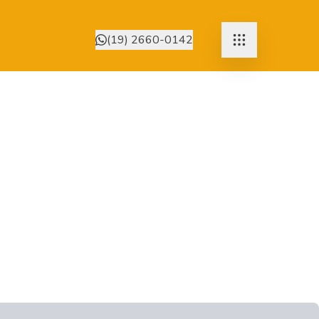
(19) 2660-0142