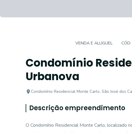
EMPREENDIMENTO
VENDA E ALUGUEL
CÓD
Condomínio Residen
Urbanova
Condomínio Residencial Monte Carlo, São José dos C
Descrição empreendimento
O Condomínio Residencial Monte Carlo, localizado 