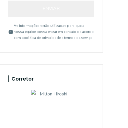
ENVIAR
As informações serão utilizadas para que a
nossa equipe possa entrar em contato de acordo
com a
política de privacidade e termos de serviço
Corretor