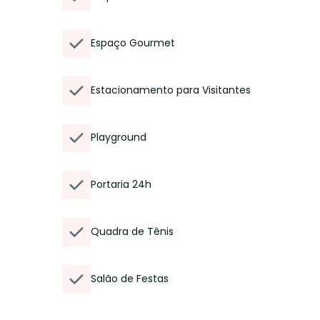
Espaço Gourmet
Estacionamento para Visitantes
Playground
Portaria 24h
Quadra de Tênis
Salão de Festas