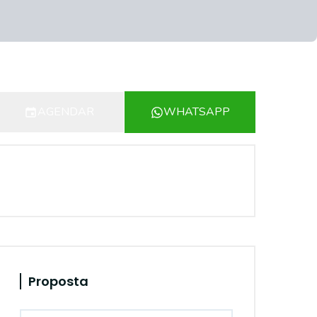
AGENDAR
WHATSAPP
Proposta