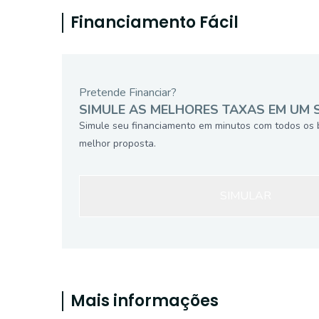
Financiamento Fácil
Pretende Financiar?
SIMULE AS MELHORES TAXAS EM UM 
Simule seu financiamento em minutos com todos os 
melhor proposta.
SIMULAR
Mais informações