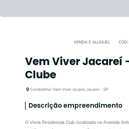
EMPREENDIMENTO
VENDA E ALUGUEL
CÓD
Vem Viver Jacareí 
Clube
Condomínio Vem Viver Jacareí, Jacareí - SP
Descrição empreendimento
O Vivva Residencial Club, localizado na Avenida An