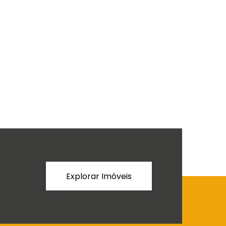
Explorar Imóveis