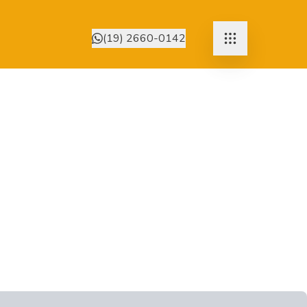
(19) 2660-0142