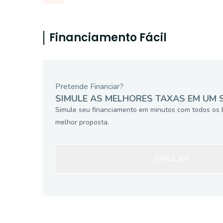
Financiamento Fácil
Pretende Financiar?
SIMULE AS MELHORES TAXAS EM UM 
Simule seu financiamento em minutos com todos os 
melhor proposta.
SIMULAR