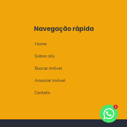
Navegação rápida
Home
Sobre nós
Buscar imóvel
Anunciar imóvel
Contato
1