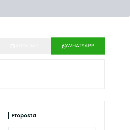
AGENDAR
WHATSAPP
Proposta