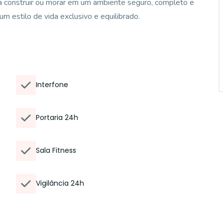
ca construir ou morar em um ambiente seguro, completo e
um estilo de vida exclusivo e equilibrado.
Interfone
Portaria 24h
Sala Fitness
Vigilância 24h