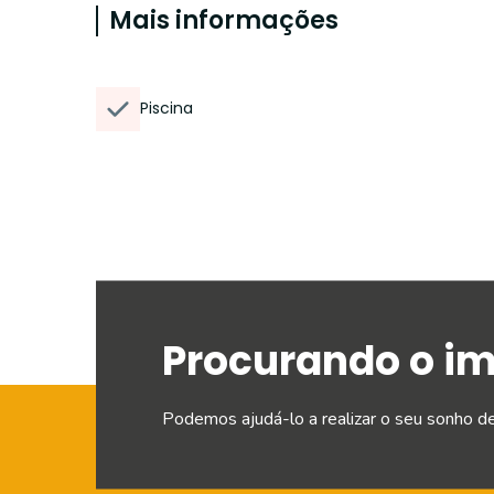
Mais informações
Piscina
Procurando o i
Podemos ajudá-lo a realizar o seu sonho d