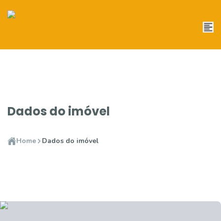
Dados do imóvel
Home
Dados do imóvel