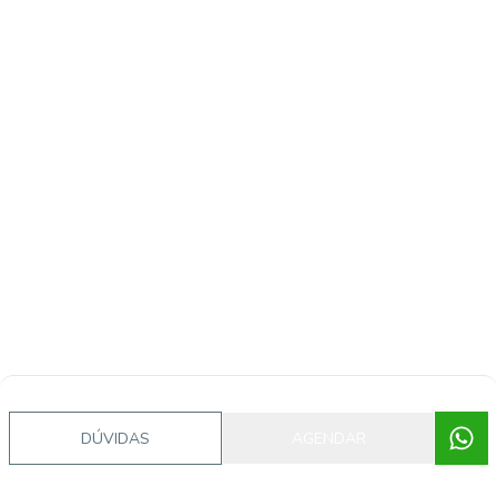
DÚVIDAS
AGENDAR