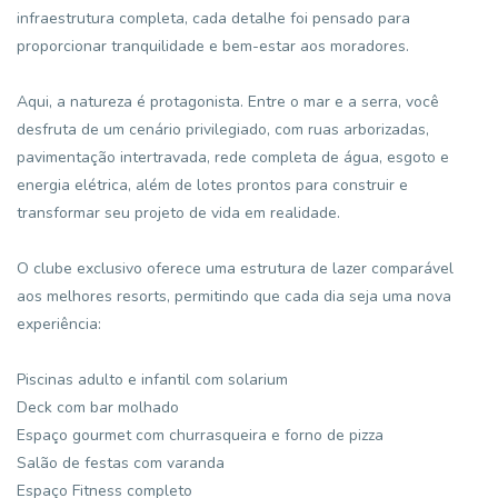
infraestrutura completa, cada detalhe foi pensado para
proporcionar tranquilidade e bem-estar aos moradores.
Aqui, a natureza é protagonista. Entre o mar e a serra, você
desfruta de um cenário privilegiado, com ruas arborizadas,
pavimentação intertravada, rede completa de água, esgoto e
energia elétrica, além de lotes prontos para construir e
transformar seu projeto de vida em realidade.
O clube exclusivo oferece uma estrutura de lazer comparável
aos melhores resorts, permitindo que cada dia seja uma nova
experiência:
Piscinas adulto e infantil com solarium
Deck com bar molhado
Espaço gourmet com churrasqueira e forno de pizza
Salão de festas com varanda
Espaço Fitness completo