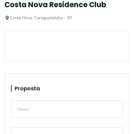
Costa Nova Residence Club
Costa Nova, Caraguatatuba - SP
Proposta