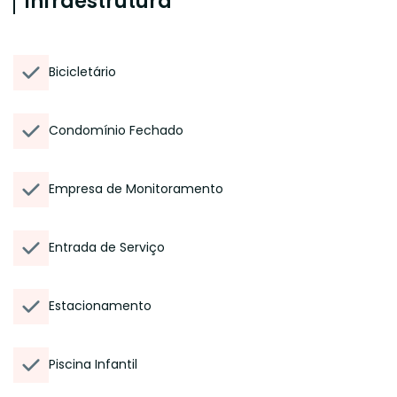
Infraestrutura
Bicicletário
Condomínio Fechado
Empresa de Monitoramento
Entrada de Serviço
Estacionamento
Piscina Infantil