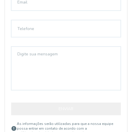
ENVIAR
As informações serão utilizadas para que a nossa equipe
possa entrar em contato de acordo com a