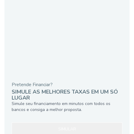
Pretende Financiar?
SIMULE AS MELHORES TAXAS EM UM SÓ
LUGAR
Simule seu financiamento em minutos com todos os
bancos e consiga a melhor proposta.
SIMULAR