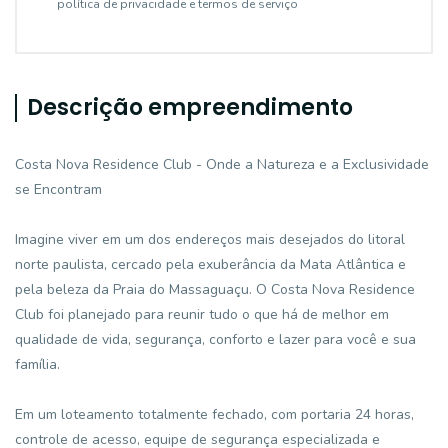
política de privacidade e termos de serviço
Descrição empreendimento
Costa Nova Residence Club - Onde a Natureza e a Exclusividade
se Encontram
Imagine viver em um dos endereços mais desejados do litoral
norte paulista, cercado pela exuberância da Mata Atlântica e
pela beleza da Praia do Massaguaçu. O Costa Nova Residence
Club foi planejado para reunir tudo o que há de melhor em
qualidade de vida, segurança, conforto e lazer para você e sua
família.
Em um loteamento totalmente fechado, com portaria 24 horas,
controle de acesso, equipe de segurança especializada e