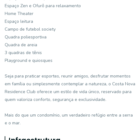
Espaço Zen e Ofurô para relaxamento
Home Theater
Espaço leitura
Campo de futebol society
Quadra poliesportiva
Quadra de areia
3 quadras de tênis
Playground e quiosques
Seja para praticar esportes, reunir amigos, desfrutar momentos
em família ou simplesmente contemplar a natureza, o Costa Nova
Residence Club oferece um estilo de vida único, reservado para
quem valoriza conforto, segurança e exclusividade.
Mais do que um condomínio, um verdadeiro refúgio entre a serra
e o mar.