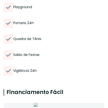
Playground
Portaria 24h
Quadra de Tênis
Salão de Festas
Vigilância 24h
Financiamento Fácil