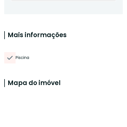
Mais informações
Piscina
Mapa do imóvel