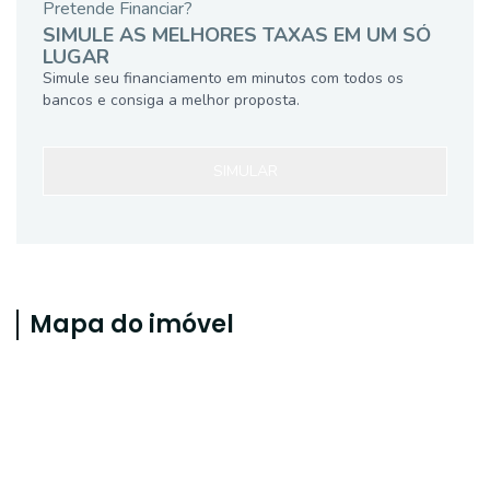
Pretende Financiar?
SIMULE AS MELHORES TAXAS EM UM SÓ
LUGAR
Simule seu financiamento em minutos com todos os
bancos e consiga a melhor proposta.
SIMULAR
Mapa do imóvel