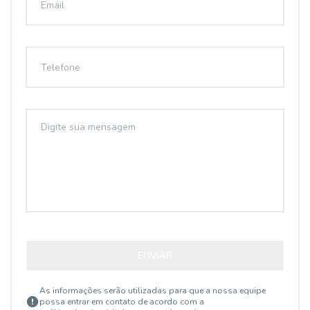
ENVIAR
As informações serão utilizadas para que a nossa equipe
possa entrar em contato de acordo com a