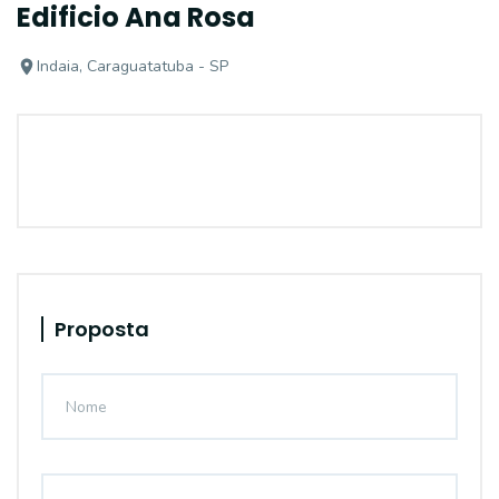
Edificio Ana Rosa
Indaia, Caraguatatuba - SP
Proposta