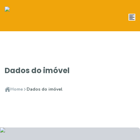
Dados do imóvel
Home
Dados do imóvel