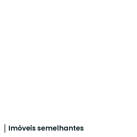
Imóveis semelhantes