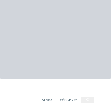
EMPREENDIMENTO
VENDA
CÓD:
41972