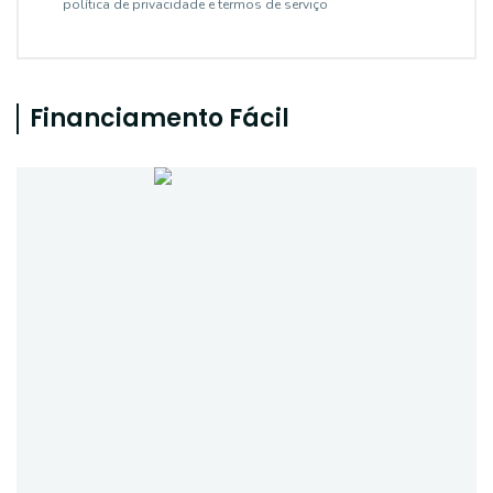
política de privacidade e termos de serviço
Financiamento Fácil