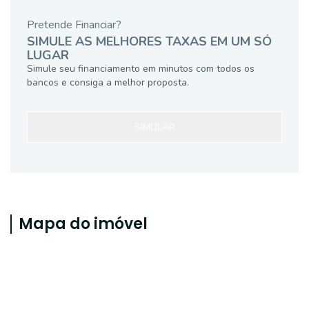
Pretende Financiar?
SIMULE AS MELHORES TAXAS EM UM SÓ
LUGAR
Simule seu financiamento em minutos com todos os
bancos e consiga a melhor proposta.
SIMULAR
Mapa do imóvel