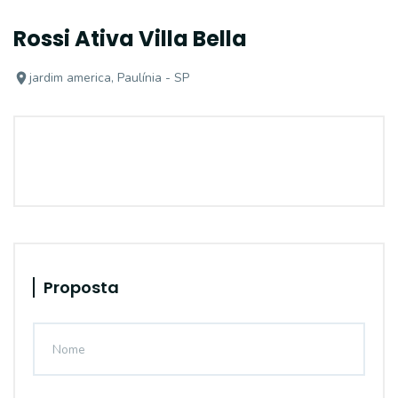
Rossi Ativa Villa Bella
jardim america, Paulínia - SP
Proposta