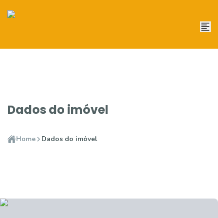
Dados do imóvel
Home
Dados do imóvel