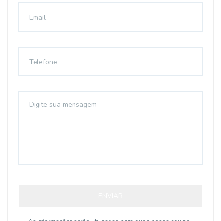
ENVIAR