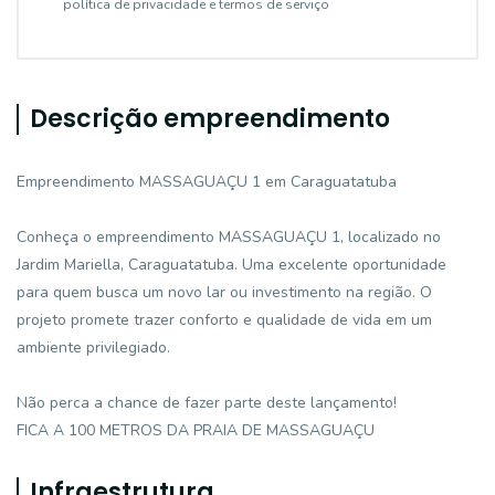
política de privacidade e termos de serviço
Descrição empreendimento
Empreendimento MASSAGUAÇU 1 em Caraguatatuba
Conheça o empreendimento MASSAGUAÇU 1, localizado no
Jardim Mariella, Caraguatatuba. Uma excelente oportunidade
para quem busca um novo lar ou investimento na região. O
projeto promete trazer conforto e qualidade de vida em um
ambiente privilegiado.
Não perca a chance de fazer parte deste lançamento!
FICA A 100 METROS DA PRAIA DE MASSAGUAÇU
Infraestrutura