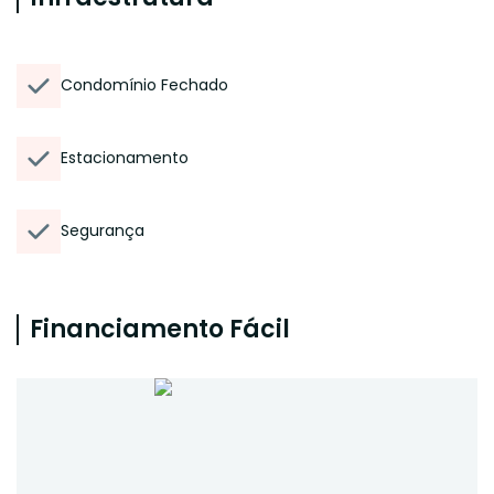
Condomínio Fechado
Estacionamento
Segurança
Financiamento Fácil