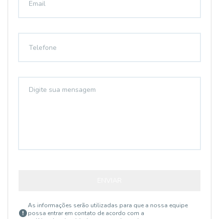
ENVIAR
As informações serão utilizadas para que a nossa equipe
possa entrar em contato de acordo com a