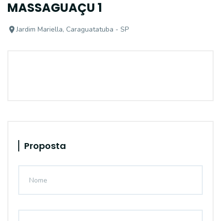
MASSAGUAÇU 1
Jardim Mariella, Caraguatatuba - SP
Proposta