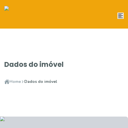
Dados do imóvel
Home
Dados do imóvel