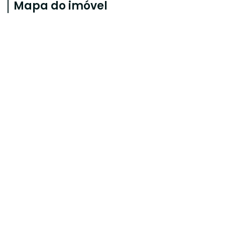
Mapa do imóvel