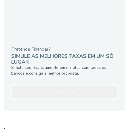
Pretende Financiar?
SIMULE AS MELHORES TAXAS EM UM SÓ
LUGAR
Simule seu financiamento em minutos com todos os
bancos e consiga a melhor proposta.
SIMULAR