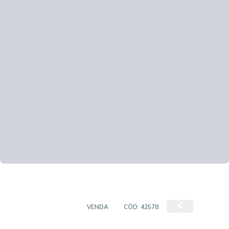
EMPREENDIMENTO
VENDA
CÓD:
42578