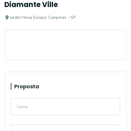
Diamante Ville
Jardim Nova Europa, Campinas - SP
Proposta