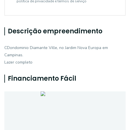
política de privacidade e termos de serviço
Descrição empreendimento
CDondominio Diamante Ville, no Jardim Nova Europa em
Campinas.
Lazer completo
Financiamento Fácil