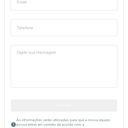
ENVIAR
As informações serão utilizadas para que a nossa equipe
possa entrar em contato de acordo com a