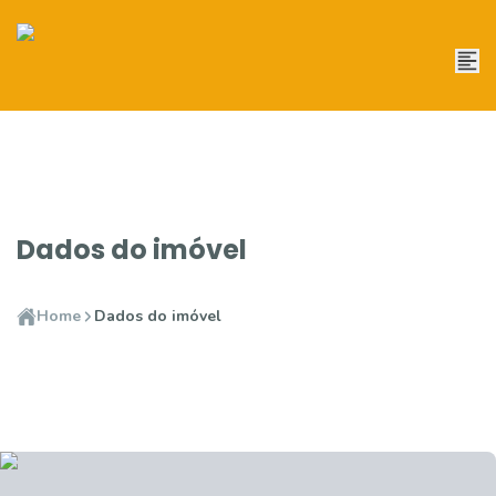
Dados do imóvel
Home
Dados do imóvel