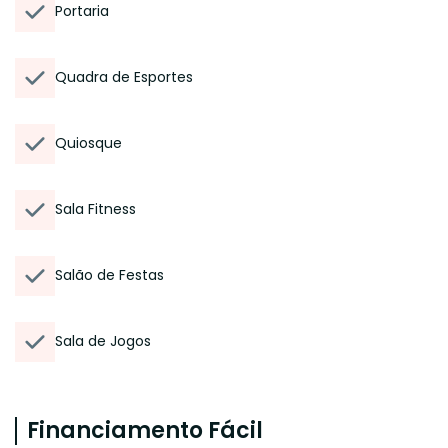
Portaria
Quadra de Esportes
Quiosque
Sala Fitness
Salão de Festas
Sala de Jogos
Financiamento Fácil