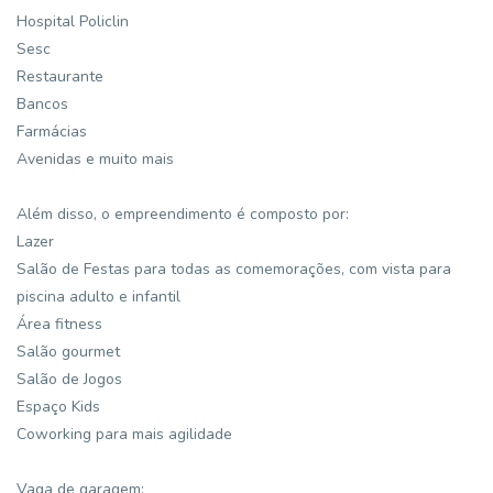
Hospital Policlin
Sesc
Restaurante
Bancos
Farmácias
Avenidas e muito mais
Além disso, o empreendimento é composto por:
Lazer
Salão de Festas para todas as comemorações, com vista para
piscina adulto e infantil
Área fitness
Salão gourmet
Salão de Jogos
Espaço Kids
Coworking para mais agilidade
Vaga de garagem: