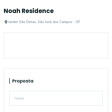
Noah Residence
Jardim São Dimas, São José dos Campos - SP
Proposta