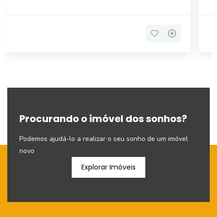
Procurando o imóvel dos sonhos?
Podemos ajudá-lo a realizar o seu sonho de um imóvel
novo
Explorar Imóveis