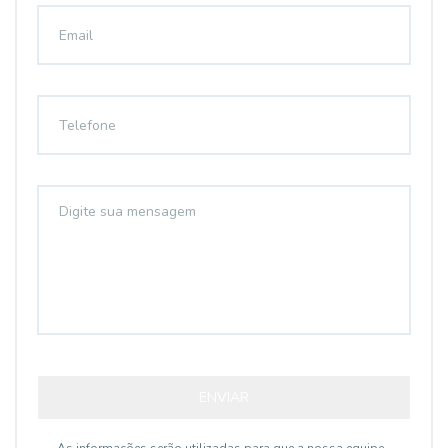
ENVIAR