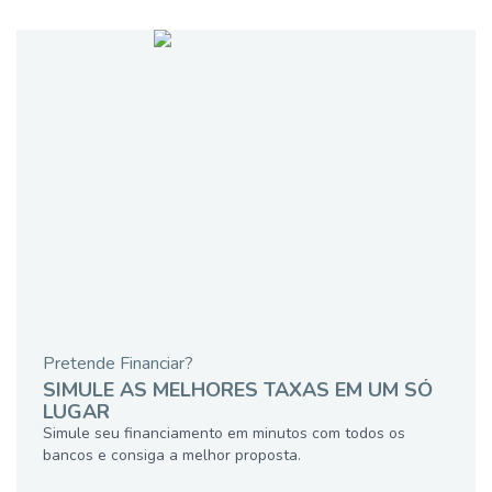
Pretende Financiar?
SIMULE AS MELHORES TAXAS EM UM SÓ
LUGAR
Simule seu financiamento em minutos com todos os
bancos e consiga a melhor proposta.