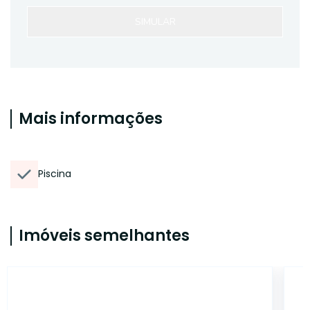
SIMULAR
Mais informações
Piscina
Imóveis semelhantes
45388