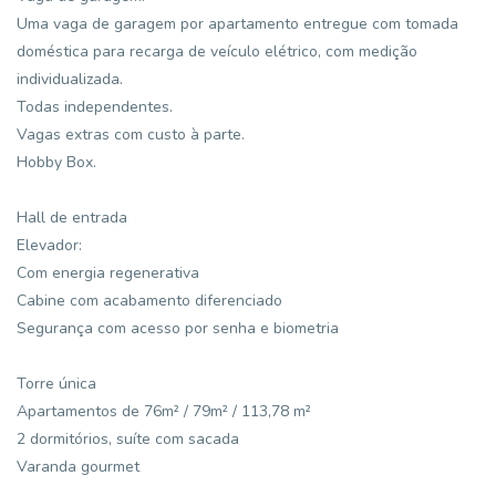
Uma vaga de garagem por apartamento entregue com tomada
doméstica para recarga de veículo elétrico, com medição
individualizada.
Todas independentes.
Vagas extras com custo à parte.
Hobby Box.
Hall de entrada
Elevador:
Com energia regenerativa
Cabine com acabamento diferenciado
Segurança com acesso por senha e biometria
Torre única
Apartamentos de 76m² / 79m² / 113,78 m²
2 dormitórios, suíte com sacada
Varanda gourmet