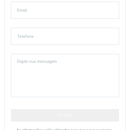
ENVIAR