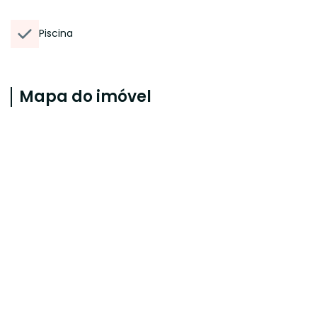
Piscina
Mapa do imóvel