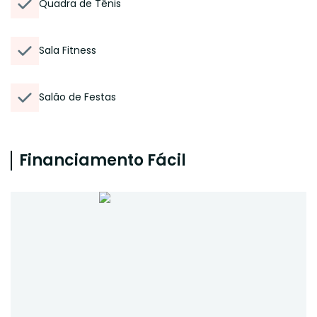
Quadra de Tênis
Sala Fitness
Salão de Festas
Financiamento Fácil