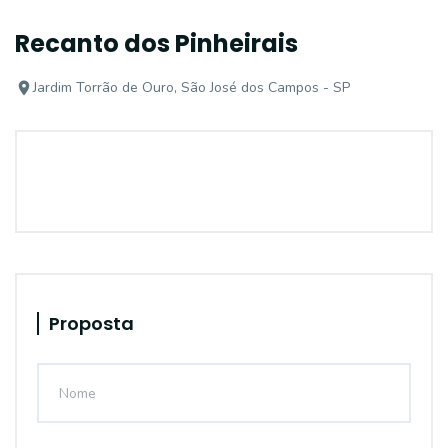
Recanto dos Pinheirais
Jardim Torrão de Ouro, São José dos Campos - SP
Proposta