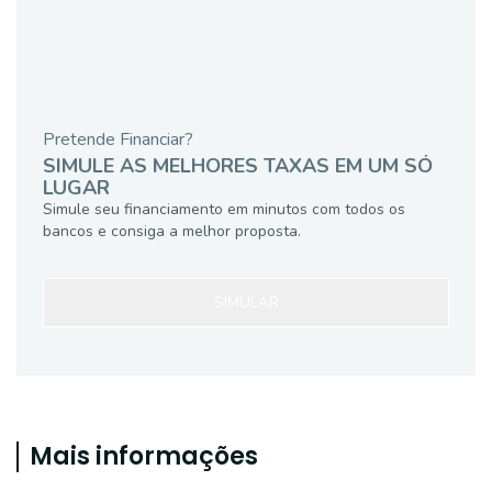
Pretende Financiar?
SIMULE AS MELHORES TAXAS EM UM SÓ
LUGAR
Simule seu financiamento em minutos com todos os
bancos e consiga a melhor proposta.
SIMULAR
Mais informações