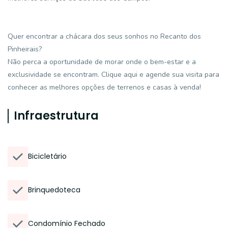
Quer encontrar a chácara dos seus sonhos no Recanto dos
Pinheirais?
Não perca a oportunidade de morar onde o bem-estar e a
exclusividade se encontram. Clique aqui e agende sua visita para
conhecer as melhores opções de terrenos e casas à venda!
Infraestrutura
Bicicletário
Brinquedoteca
Condomínio Fechado