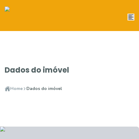
Dados do imóvel
Home
Dados do imóvel