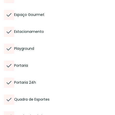
Espaço Gourmet
Estacionamento
Playground
Portaria
Portaria 24h
Quadra de Esportes