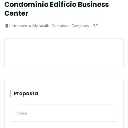
Condomínio Edifício Business
Center
Loteamento Alphaville Campinas, Campinas - SP
Proposta