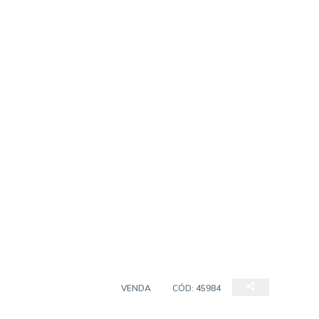
EMPREENDIMENTO
VENDA
CÓD:
45984