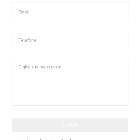
ENVIAR