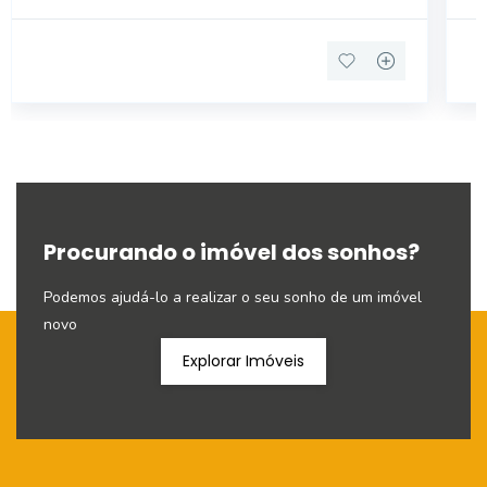
Procurando o imóvel dos sonhos?
Podemos ajudá-lo a realizar o seu sonho de um imóvel
novo
Explorar Imóveis