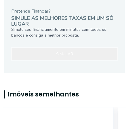
Pretende Financiar?
SIMULE AS MELHORES TAXAS EM UM SÓ
LUGAR
Simule seu financiamento em minutos com todos os
bancos e consiga a melhor proposta.
SIMULAR
Imóveis semelhantes
43174