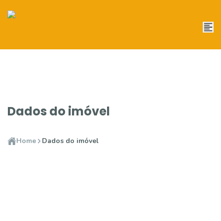
Dados do imóvel
Home
Dados do imóvel