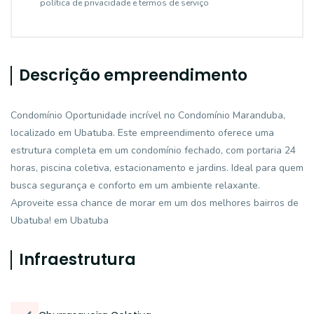
política de privacidade e termos de serviço
Descrição empreendimento
Condomínio Oportunidade incrível no Condomínio Maranduba,
localizado em Ubatuba. Este empreendimento oferece uma
estrutura completa em um condomínio fechado, com portaria 24
horas, piscina coletiva, estacionamento e jardins. Ideal para quem
busca segurança e conforto em um ambiente relaxante.
Aproveite essa chance de morar em um dos melhores bairros de
Ubatuba! em Ubatuba
Infraestrutura