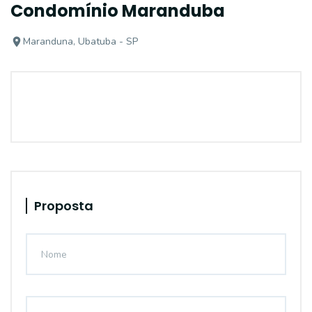
Condomínio Maranduba
Maranduna, Ubatuba - SP
Proposta