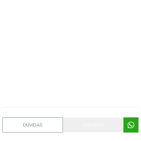
DÚVIDAS
AGENDAR