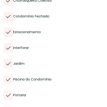
Churrasqueira Coletiva
Condomínio Fechado
Estacionamento
Interfone
Jardim
Piscina do Condomínio
Portaria