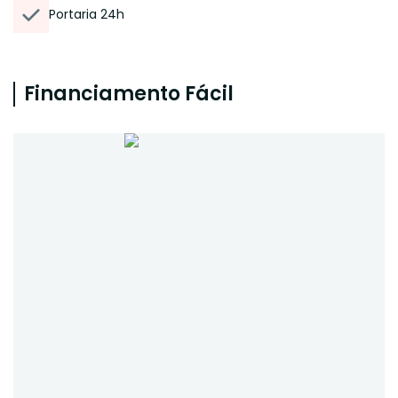
Portaria 24h
Financiamento Fácil