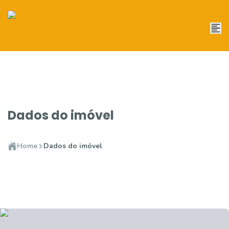
Dados do imóvel
Home
Dados do imóvel