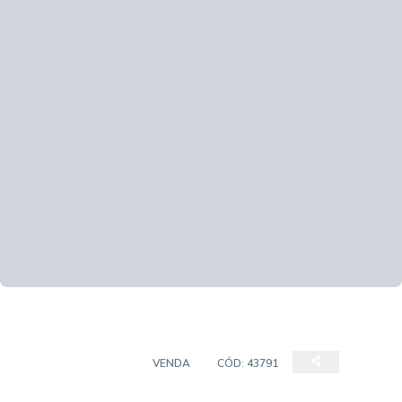
EMPREENDIMENTO
VENDA
CÓD:
43791