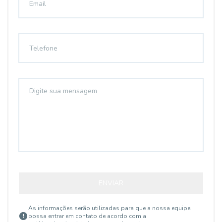
ENVIAR
As informações serão utilizadas para que a nossa equipe
possa entrar em contato de acordo com a