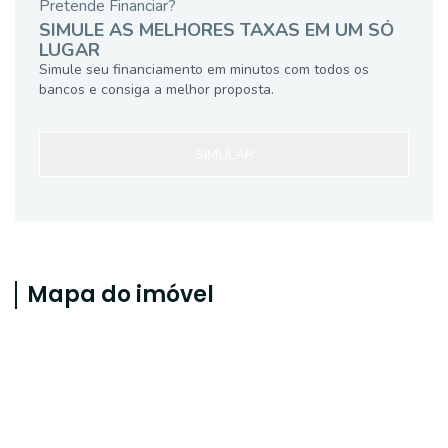
Pretende Financiar?
SIMULE AS MELHORES TAXAS EM UM SÓ
LUGAR
Simule seu financiamento em minutos com todos os
bancos e consiga a melhor proposta.
SIMULAR
Mapa do imóvel