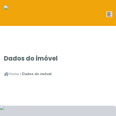
Dados do imóvel
Home
Dados do imóvel