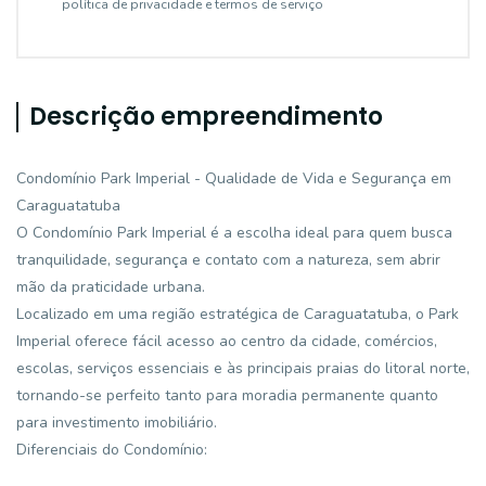
política de privacidade e termos de serviço
Descrição empreendimento
Condomínio Park Imperial - Qualidade de Vida e Segurança em
Caraguatatuba
O Condomínio Park Imperial é a escolha ideal para quem busca
tranquilidade, segurança e contato com a natureza, sem abrir
mão da praticidade urbana.
Localizado em uma região estratégica de Caraguatatuba, o Park
Imperial oferece fácil acesso ao centro da cidade, comércios,
escolas, serviços essenciais e às principais praias do litoral norte,
tornando-se perfeito tanto para moradia permanente quanto
para investimento imobiliário.
Diferenciais do Condomínio: