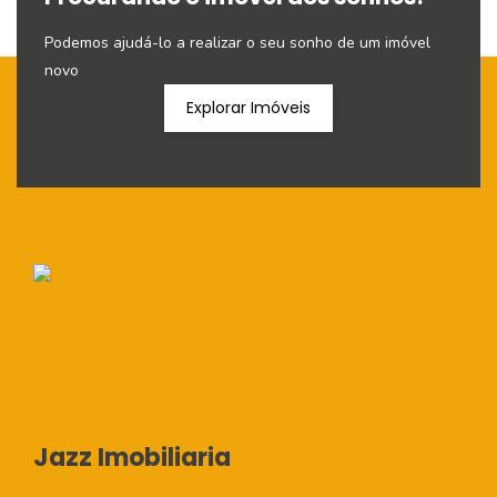
Podemos ajudá-lo a realizar o seu sonho de um imóvel
novo
Explorar Imóveis
Jazz Imobiliaria