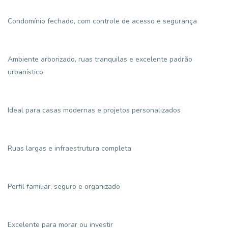
Condomínio fechado, com controle de acesso e segurança
Ambiente arborizado, ruas tranquilas e excelente padrão
urbanístico
Ideal para casas modernas e projetos personalizados
Ruas largas e infraestrutura completa
Perfil familiar, seguro e organizado
Excelente para morar ou investir