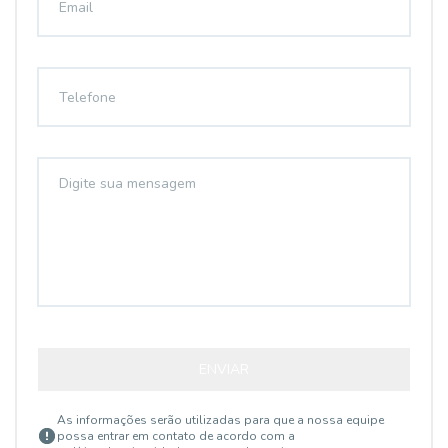
ENVIAR
As informações serão utilizadas para que a nossa equipe
possa entrar em contato de acordo com a