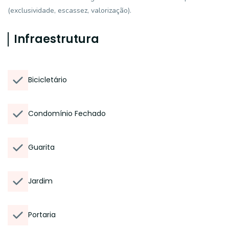
(exclusividade, escassez, valorização).
Infraestrutura
Bicicletário
Condomínio Fechado
Guarita
Jardim
Portaria