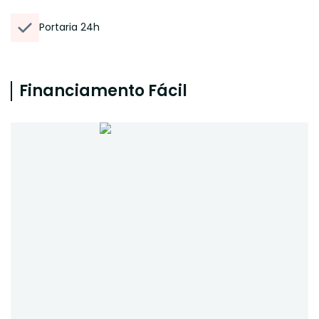
Portaria 24h
Financiamento Fácil