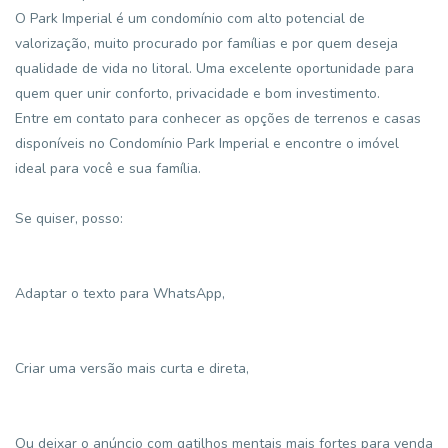
O Park Imperial é um condomínio com alto potencial de
valorização, muito procurado por famílias e por quem deseja
qualidade de vida no litoral. Uma excelente oportunidade para
quem quer unir conforto, privacidade e bom investimento.
Entre em contato para conhecer as opções de terrenos e casas
disponíveis no Condomínio Park Imperial e encontre o imóvel
ideal para você e sua família.
Se quiser, posso:
Adaptar o texto para WhatsApp,
Criar uma versão mais curta e direta,
Ou deixar o anúncio com gatilhos mentais mais fortes para venda