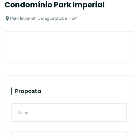
Condomínio Park Imperial
Park Imperial, Caraguatatuba - SP
Proposta