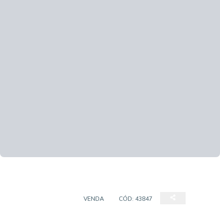
EMPREENDIMENTO
VENDA
CÓD:
43847