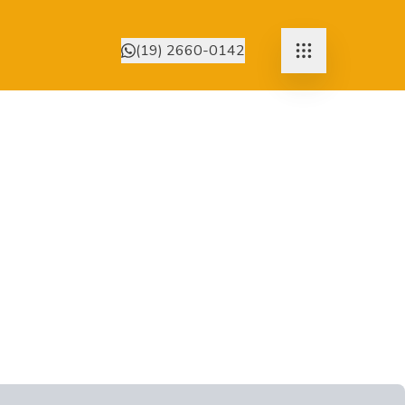
(19) 2660-0142