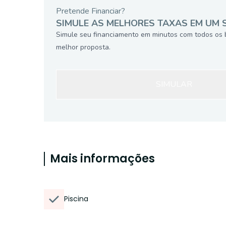
Pretende Financiar?
SIMULE AS MELHORES TAXAS EM UM 
Simule seu financiamento em minutos com todos os 
melhor proposta.
SIMULAR
Mais informações
Piscina