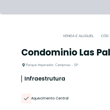
EMPREENDIMENTO
VENDA E ALUGUEL
CÓD
Condominio Las P
Parque Imperador, Campinas - SP
Infraestrutura
Aquecimento Central