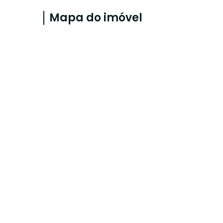
Mapa do imóvel