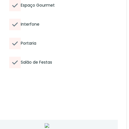
Espaço Gourmet
Interfone
Portaria
Salão de Festas