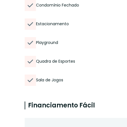
Condomínio Fechado
Estacionamento
Playground
Quadra de Esportes
Sala de Jogos
Financiamento Fácil