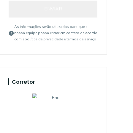
ENVIAR
As informações serão utilizadas para que a
nossa equipe possa entrar em contato de acordo
com a
política de privacidade e termos de serviço
Corretor