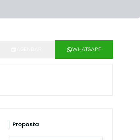
AGENDAR
WHATSAPP
Proposta