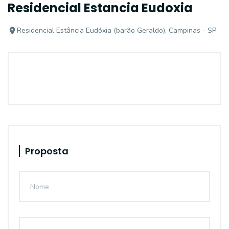
Residencial Estancia Eudoxia
Residencial Estância Eudóxia (barão Geraldo), Campinas - SP
Proposta