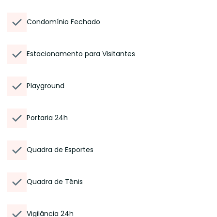
Condomínio Fechado
Estacionamento para Visitantes
Playground
Portaria 24h
Quadra de Esportes
Quadra de Tênis
Vigilância 24h