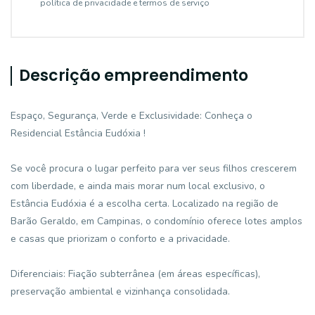
política de privacidade e termos de serviço
Descrição empreendimento
Espaço, Segurança, Verde e Exclusividade: Conheça o
Residencial Estância Eudóxia !
Se você procura o lugar perfeito para ver seus filhos crescerem
com liberdade, e ainda mais morar num local exclusivo, o
Estância Eudóxia é a escolha certa. Localizado na região de
Barão Geraldo, em Campinas, o condomínio oferece lotes amplos
e casas que priorizam o conforto e a privacidade.
Diferenciais: Fiação subterrânea (em áreas específicas),
preservação ambiental e vizinhança consolidada.