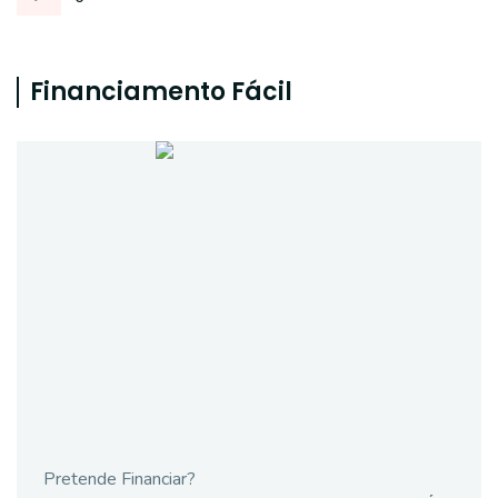
Financiamento Fácil
Pretende Financiar?