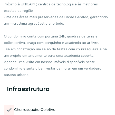
Próximo à UNICAMP, centros de tecnologia e às melhores
escolas da região.
Uma das áreas mais preservadas de Barão Geraldo, garantindo
um microclima agradável o ano todo.
O condomínio conta com portaria 24h, quadras de tenis e
poliesportiva, praça com parquinho e academia ao ar livre.
Esá em construção um salão de festas com churrasqueira e há
um projeto em andamento para uma academia coberta.
Agende uma visita em nossos imóveis disponíveis neste
condomínio e sinta o bem-estar de morar em um verdadeiro
paraíso urbano.
Infraestrutura
Churrasqueira Coletiva