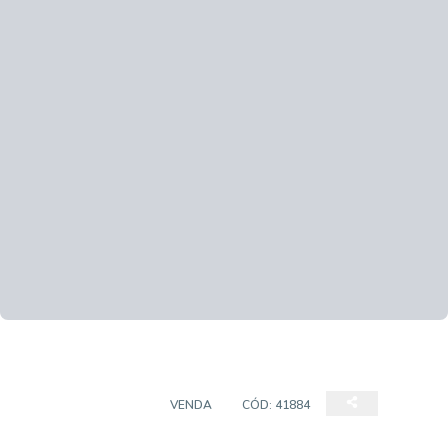
EMPREENDIMENTO
VENDA
CÓD:
41884