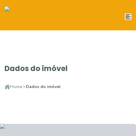
Dados do imóvel
Home
Dados do imóvel