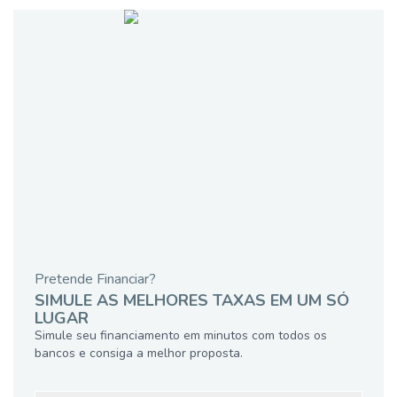
Pretende Financiar?
SIMULE AS MELHORES TAXAS EM UM SÓ
LUGAR
Simule seu financiamento em minutos com todos os
bancos e consiga a melhor proposta.