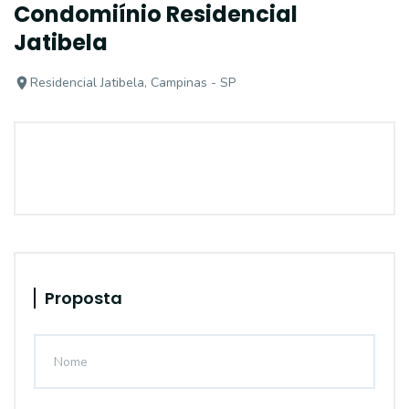
Condomiínio Residencial
Jatibela
Residencial Jatibela, Campinas - SP
Proposta