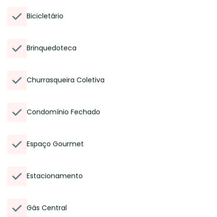
Bicicletário
Brinquedoteca
Churrasqueira Coletiva
Condomínio Fechado
Espaço Gourmet
Estacionamento
Gás Central