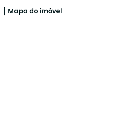
Mapa do imóvel