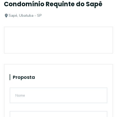
Condomínio Requinte do Sapê
Sapé, Ubatuba - SP
Proposta