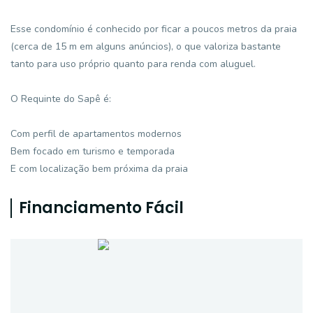
Esse condomínio é conhecido por ficar a poucos metros da praia
(cerca de 15 m em alguns anúncios), o que valoriza bastante
tanto para uso próprio quanto para renda com aluguel.
O Requinte do Sapê é:
Com perfil de apartamentos modernos
Bem focado em turismo e temporada
E com localização bem próxima da praia
Financiamento Fácil