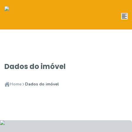
Dados do imóvel
Home
Dados do imóvel