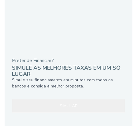
Pretende Financiar?
SIMULE AS MELHORES TAXAS EM UM SÓ
LUGAR
Simule seu financiamento em minutos com todos os
bancos e consiga a melhor proposta.
SIMULAR