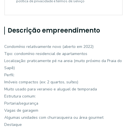
política de privacidade e termos de serviço
Descrição empreendimento
Condomínio relativamente novo (aberto em 2022)
Tipo: condomínio residencial de apartamentos
Localização: praticamente pé na areia (muito próximo da Praia do
Sapê)
Perfil:
Imóveis compactos (ex: 2 quartos, suítes)
Muito usado para veraneio e aluguel de temporada
Estrutura comum:
Portaria/segurança
Vagas de garagem
Algumas unidades com churrasqueira ou área gourmet
Destaque