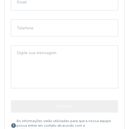
ENVIAR
As informações serão utilizadas para que a nossa equipe
possa entrar em contato de acordo com a