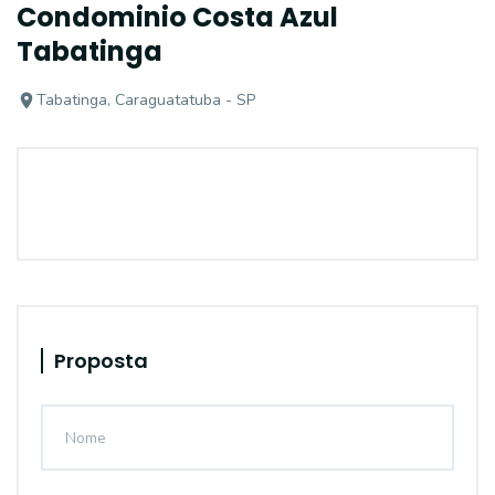
Condominio Costa Azul
Tabatinga
Tabatinga, Caraguatatuba - SP
Proposta