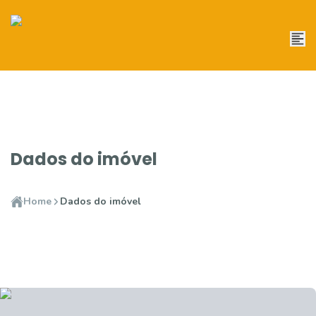
Dados do imóvel
Home
Dados do imóvel