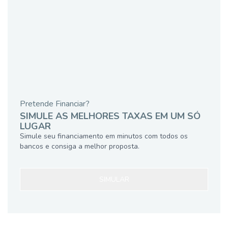
Pretende Financiar?
SIMULE AS MELHORES TAXAS EM UM SÓ
LUGAR
Simule seu financiamento em minutos com todos os
bancos e consiga a melhor proposta.
SIMULAR