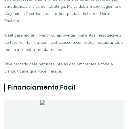
paradisíacas praias de Tabatinga, Maranduba, Sapê, Lagoinha e
Caçandoca ? verdadeiros cartões-postais do Litoral Norte
Paulista.
Ideal para morar, investir ou aproveitar momentos inesquecíveis
de lazer em família, com fácil acesso a comércios, restaurantes e
toda a infraestrutura da região.
Viva cercado pela natureza, praias deslumbrantes e toda a
tranquilidade que você merece.
Financiamento Fácil