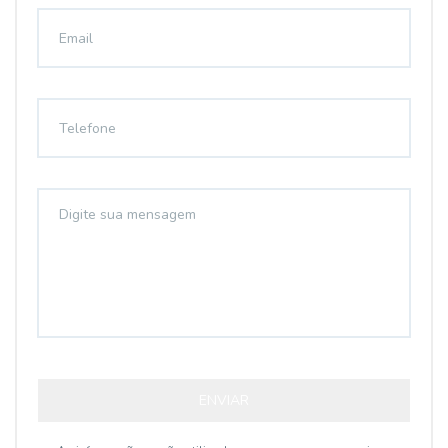
ENVIAR