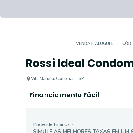
EMPREENDIMENTO
VENDA E ALUGUEL
CÓD
Rossi Ideal Condomi
Vila Marieta, Campinas - SP
Financiamento Fácil
Pretende Financiar?
SIMULE AS MELHORES TAXAS EM UM 