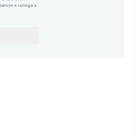
bancos e consiga a