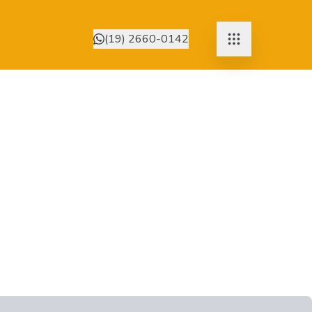
(19) 2660-0142