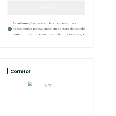
ENVIAR
As informações serão utilizadas para que a
nossa equipe possa entrar em contato de acordo
com a
política de privacidade e termos de serviço
Corretor