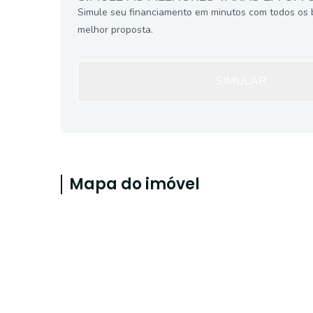
Simule seu financiamento em minutos com todos os 
melhor proposta.
SIMULAR
Mapa do imóvel