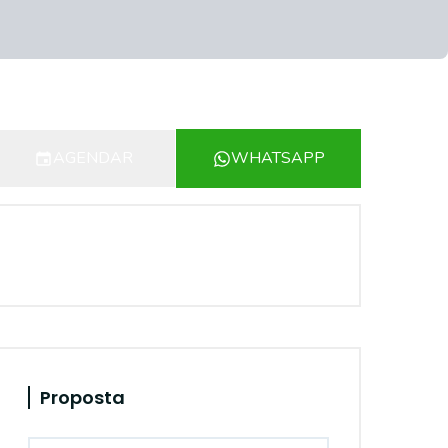
AGENDAR
WHATSAPP
Proposta