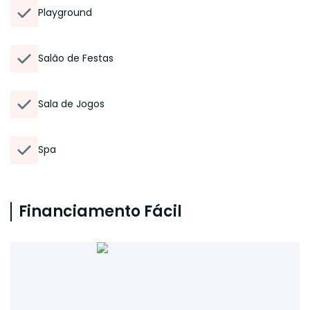
Playground
Salão de Festas
Sala de Jogos
Spa
Financiamento Fácil