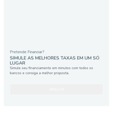
Pretende Financiar?
SIMULE AS MELHORES TAXAS EM UM SÓ
LUGAR
Simule seu financiamento em minutos com todos os
bancos e consiga a melhor proposta.
SIMULAR