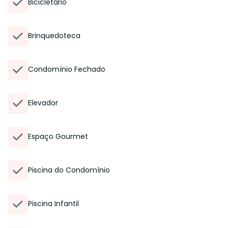
Bicicletário
Brinquedoteca
Condomínio Fechado
Elevador
Espaço Gourmet
Piscina do Condomínio
Piscina Infantil