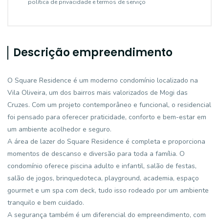
política de privacidade e termos de serviço
Descrição empreendimento
O Square Residence é um moderno condomínio localizado na
Vila Oliveira, um dos bairros mais valorizados de Mogi das
Cruzes. Com um projeto contemporâneo e funcional, o residencial
foi pensado para oferecer praticidade, conforto e bem-estar em
um ambiente acolhedor e seguro.
A área de lazer do Square Residence é completa e proporciona
momentos de descanso e diversão para toda a família. O
condomínio oferece piscina adulto e infantil, salão de festas,
salão de jogos, brinquedoteca, playground, academia, espaço
gourmet e um spa com deck, tudo isso rodeado por um ambiente
tranquilo e bem cuidado.
A segurança também é um diferencial do empreendimento, com