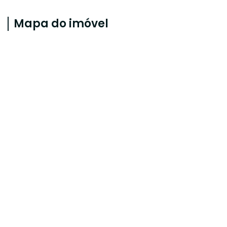
Mapa do imóvel