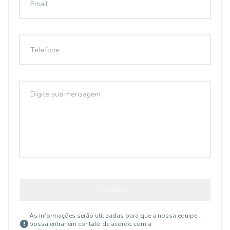
ENVIAR
As informações serão utilizadas para que a nossa equipe
possa entrar em contato de acordo com a