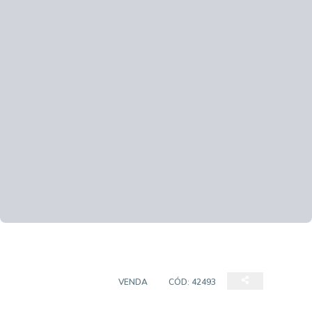
EMPREENDIMENTO
VENDA
CÓD:
42493