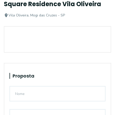
Square Residence Vila Oliveira
Vila Oliveira, Mogi das Cruzes - SP
Proposta