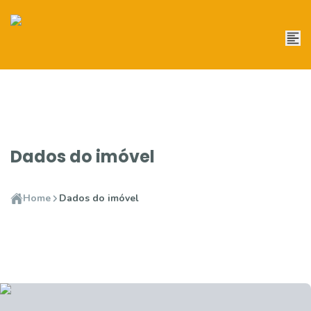
Dados do imóvel
Home
Dados do imóvel