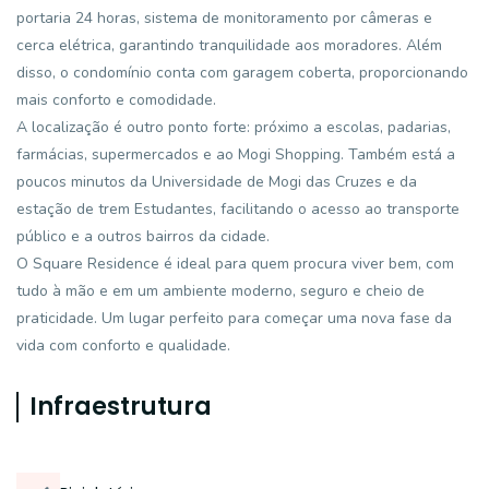
portaria 24 horas, sistema de monitoramento por câmeras e
cerca elétrica, garantindo tranquilidade aos moradores. Além
disso, o condomínio conta com garagem coberta, proporcionando
mais conforto e comodidade.
A localização é outro ponto forte: próximo a escolas, padarias,
farmácias, supermercados e ao Mogi Shopping. Também está a
poucos minutos da Universidade de Mogi das Cruzes e da
estação de trem Estudantes, facilitando o acesso ao transporte
público e a outros bairros da cidade.
O Square Residence é ideal para quem procura viver bem, com
tudo à mão e em um ambiente moderno, seguro e cheio de
praticidade. Um lugar perfeito para começar uma nova fase da
vida com conforto e qualidade.
Infraestrutura