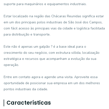
suporte para maquinários e equipamentos industriais.
Estar localizado na região das Chácaras Reunidas significa estar
em um dos principais polos industriais de São José dos Campos,
com fácil acesso às principais vias da cidade e logística facilitada
para distribuição e transporte.
Este não é apenas um galpão ? é a base ideal para o
crescimento do seu negócio, com estrutura sólida, localização
estratégica e recursos que acompanham a evolução da sua
operação.
Entre em contato agora e agende uma visita. Aproveite essa
oportunidade de posicionar sua empresa em um dos melhores
pontos industriais da cidade.
Características