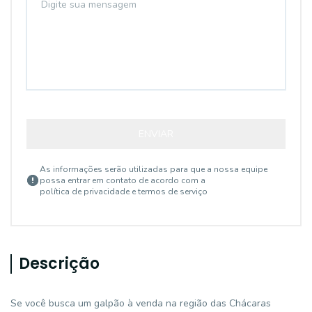
ENVIAR
As informações serão utilizadas para que a nossa equipe
possa entrar em contato de acordo com a
política de privacidade e termos de serviço
Descrição
Se você busca um galpão à venda na região das Chácaras