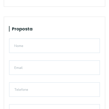
Proposta