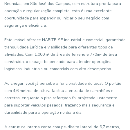
Reunidas, em São José dos Campos, com estrutura pronta para
operação e regularização completa, esta é uma excelente
oportunidade para expandir ou iniciar o seu negócio com
segurança e eficiência.
Este imóvel oferece HABITE-SE industrial e comercial, garantindo
tranquilidade jurídica e viabilidade para diferentes tipos de
atividades. Com 1.000m² de área de terreno e 770m² de área
construída, o espaço foi pensado para atender operações
logísticas, industriais ou comerciais com alto desempenho.
Ao chegar, você já percebe a funcionalidade do local. O portão
com 4,6 metros de altura facilita a entrada de caminhões e
carretas, enquanto o piso reforçado foi projetado justamente
para suportar veículos pesados, trazendo mais segurança e
durabilidade para a operação no dia a dia.
A estrutura interna conta com pé-direito lateral de 6,7 metros,