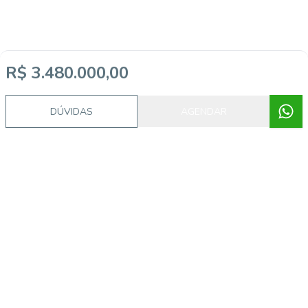
R$ 3.480.000,00
DÚVIDAS
AGENDAR