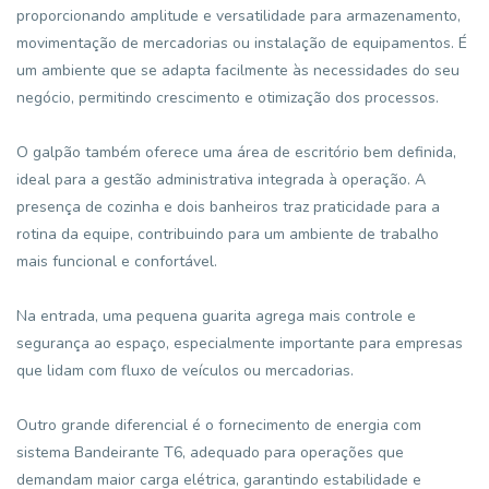
proporcionando amplitude e versatilidade para armazenamento,
movimentação de mercadorias ou instalação de equipamentos. É
um ambiente que se adapta facilmente às necessidades do seu
negócio, permitindo crescimento e otimização dos processos.
O galpão também oferece uma área de escritório bem definida,
ideal para a gestão administrativa integrada à operação. A
presença de cozinha e dois banheiros traz praticidade para a
rotina da equipe, contribuindo para um ambiente de trabalho
mais funcional e confortável.
Na entrada, uma pequena guarita agrega mais controle e
segurança ao espaço, especialmente importante para empresas
que lidam com fluxo de veículos ou mercadorias.
Outro grande diferencial é o fornecimento de energia com
sistema Bandeirante T6, adequado para operações que
demandam maior carga elétrica, garantindo estabilidade e