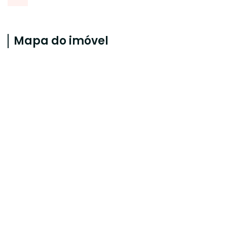
Mapa do imóvel