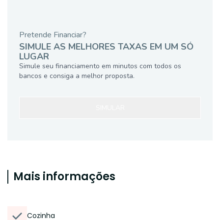
Pretende Financiar?
SIMULE AS MELHORES TAXAS EM UM SÓ
LUGAR
Simule seu financiamento em minutos com todos os
bancos e consiga a melhor proposta.
SIMULAR
Mais informações
Cozinha