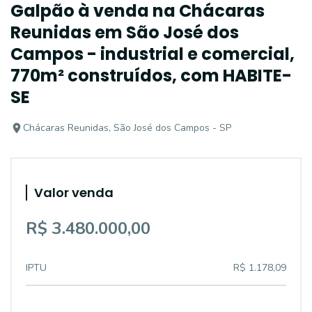
Galpão à venda na Chácaras
Reunidas em São José dos
Campos - industrial e comercial,
770m² construídos, com HABITE-
SE
Chácaras Reunidas, São José dos Campos - SP
Valor venda
R$ 3.480.000,00
IPTU
R$ 1.178,09