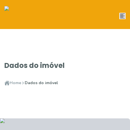
Dados do imóvel
Home
Dados do imóvel