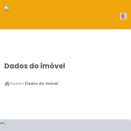
Dados do imóvel
Home
Dados do imóvel