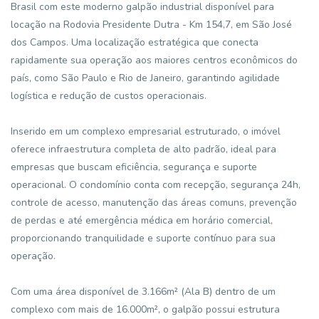
Brasil com este moderno galpão industrial disponível para
locação na Rodovia Presidente Dutra - Km 154,7, em São José
dos Campos. Uma localização estratégica que conecta
rapidamente sua operação aos maiores centros econômicos do
país, como São Paulo e Rio de Janeiro, garantindo agilidade
logística e redução de custos operacionais.
Inserido em um complexo empresarial estruturado, o imóvel
oferece infraestrutura completa de alto padrão, ideal para
empresas que buscam eficiência, segurança e suporte
operacional. O condomínio conta com recepção, segurança 24h,
controle de acesso, manutenção das áreas comuns, prevenção
de perdas e até emergência médica em horário comercial,
proporcionando tranquilidade e suporte contínuo para sua
operação.
Com uma área disponível de 3.166m² (Ala B) dentro de um
complexo com mais de 16.000m², o galpão possui estrutura