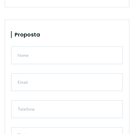
Proposta