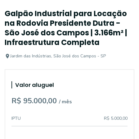
Galpão Industrial para Locação
na Rodovia Presidente Dutra -
São José dos Campos | 3.166m² |
Infraestrutura Completa
Jardim das Indústrias, São José dos Campos - SP
Valor aluguel
R$ 95.000,00
/ mês
IPTU
R$ 5.000,00