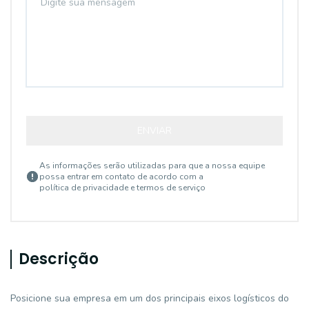
ENVIAR
As informações serão utilizadas para que a nossa equipe
possa entrar em contato de acordo com a
política de privacidade e termos de serviço
Descrição
Posicione sua empresa em um dos principais eixos logísticos do