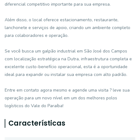
diferencial competitivo importante para sua empresa.
Além disso, o local oferece estacionamento, restaurante,
lanchonete e serviços de apoio, criando um ambiente completo
para colaboradores e operação.
Se você busca um galpão industrial em São José dos Campos
com localização estratégica na Dutra, infraestrutura completa e
excelente custo-benefício operacional, esta é a oportunidade
ideal para expandir ou instalar sua empresa com alto padrão.
Entre em contato agora mesmo e agende uma visita ? leve sua
operação para um novo nível em um dos melhores polos
logísticos do Vale do Paraíba!
Características