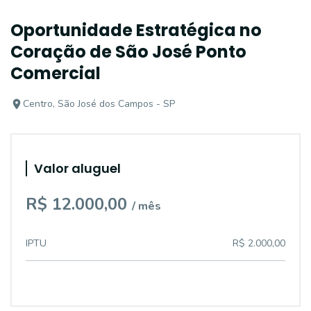
Oportunidade Estratégica no
Coração de São José Ponto
Comercial
Centro, São José dos Campos - SP
Valor aluguel
R$ 12.000,00
/ mês
IPTU
R$ 2.000,00