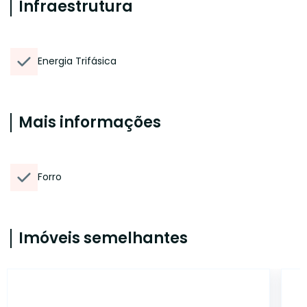
Infraestrutura
Energia Trifásica
Mais informações
Forro
Imóveis semelhantes
46795