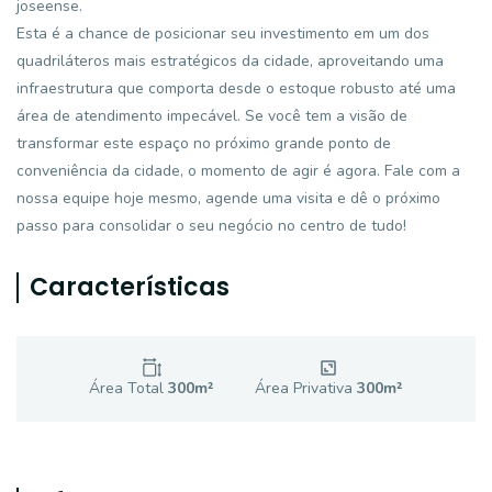
joseense.
Esta é a chance de posicionar seu investimento em um dos
quadriláteros mais estratégicos da cidade, aproveitando uma
infraestrutura que comporta desde o estoque robusto até uma
área de atendimento impecável. Se você tem a visão de
transformar este espaço no próximo grande ponto de
conveniência da cidade, o momento de agir é agora. Fale com a
nossa equipe hoje mesmo, agende uma visita e dê o próximo
passo para consolidar o seu negócio no centro de tudo!
Características
Área Total
300
m²
Área Privativa
300
m²