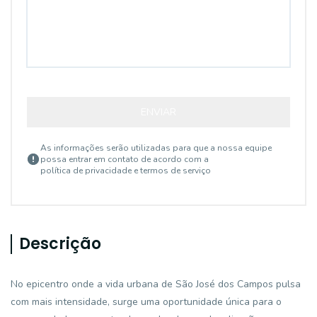
ENVIAR
As informações serão utilizadas para que a nossa equipe
possa entrar em contato de acordo com a
política de privacidade e termos de serviço
Descrição
No epicentro onde a vida urbana de São José dos Campos pulsa
com mais intensidade, surge uma oportunidade única para o