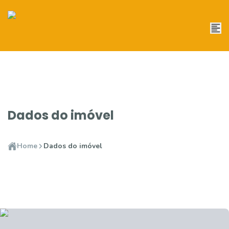
Dados do imóvel
Home
Dados do imóvel