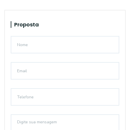
Proposta