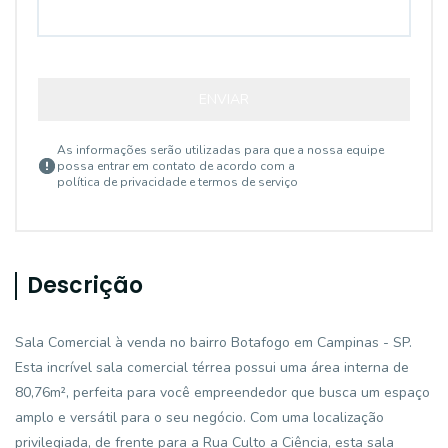
ENVIAR
As informações serão utilizadas para que a nossa equipe
possa entrar em contato de acordo com a
política de privacidade e termos de serviço
Descrição
Sala Comercial à venda no bairro Botafogo em Campinas - SP.
Esta incrível sala comercial térrea possui uma área interna de
80,76m², perfeita para você empreendedor que busca um espaço
amplo e versátil para o seu negócio. Com uma localização
privilegiada, de frente para a Rua Culto a Ciência, esta sala