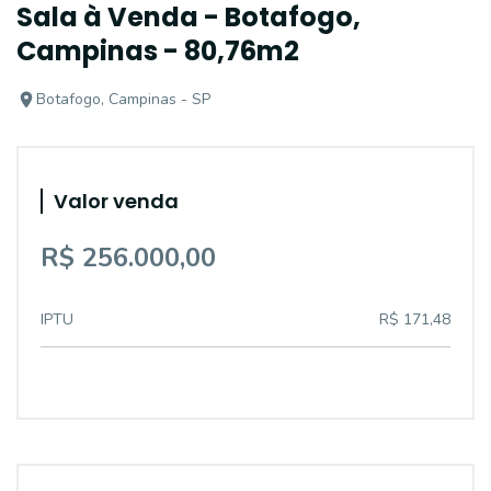
Sala à Venda - Botafogo,
Campinas - 80,76m2
Botafogo, Campinas - SP
Valor venda
R$ 256.000,00
IPTU
R$ 171,48