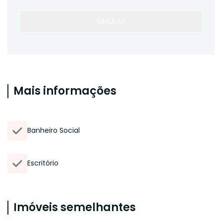
SIMULAR
Mais informações
Banheiro Social
Escritório
Imóveis semelhantes