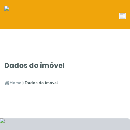
Dados do imóvel
Home
Dados do imóvel