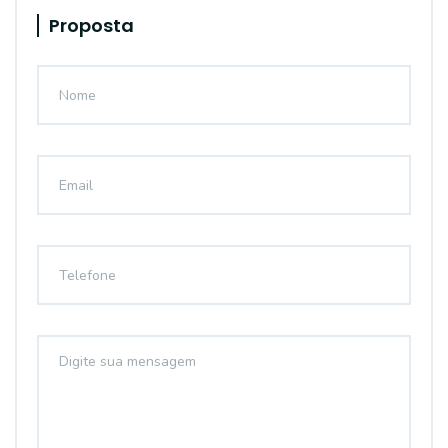
Proposta