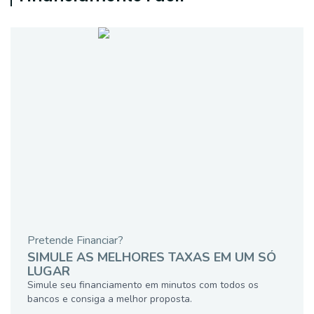
Pretende Financiar?
SIMULE AS MELHORES TAXAS EM UM SÓ
LUGAR
Simule seu financiamento em minutos com todos os
bancos e consiga a melhor proposta.