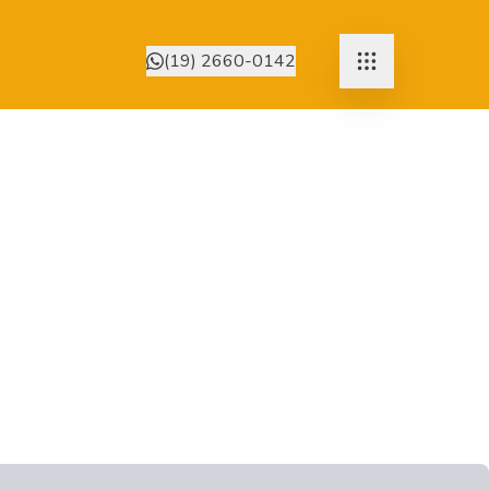
(19) 2660-0142