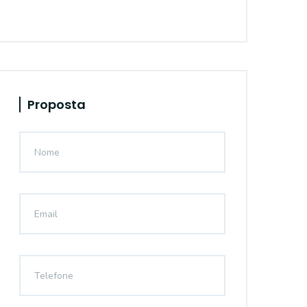
Proposta