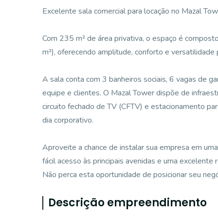
Excelente sala comercial para locação no Mazal Tow
Com 235 m² de área privativa, o espaço é composto
m²), oferecendo amplitude, conforto e versatilidade
A sala conta com 3 banheiros sociais, 6 vagas de g
equipe e clientes. O Mazal Tower dispõe de infraest
circuito fechado de TV (CFTV) e estacionamento para
dia corporativo.
Aproveite a chance de instalar sua empresa em uma
fácil acesso às principais avenidas e uma excelente 
Não perca esta oportunidade de posicionar seu neg
Descrição empreendimento