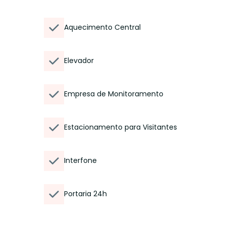
Aquecimento Central
Elevador
Empresa de Monitoramento
Estacionamento para Visitantes
Interfone
Portaria 24h