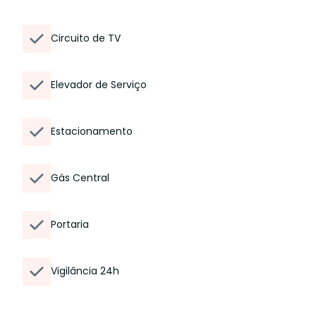
Circuito de TV
Elevador de Serviço
Estacionamento
Gás Central
Portaria
Vigilância 24h