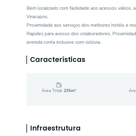
Bem localizado com facilidade aos acessos viários, 
Viracopos.
Proximidade aos serviços dos melhores hotéis e res
Rapidez para acesso dos colaboradores. Proximidad
avenida conta inclusive com ciclovia.
Características
Área Total
235
m²
Áre
Infraestrutura