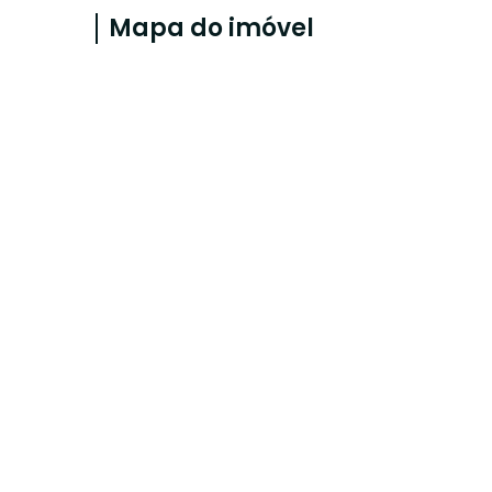
Mapa do imóvel